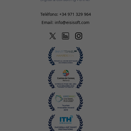
Teléfono:
+34 971 329 964
Email:
info@eisisoft.com