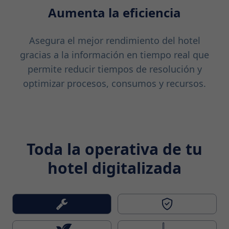
Aumenta la eficiencia
Asegura el mejor rendimiento del hotel
gracias a la información en tiempo real que
permite reducir tiempos de resolución y
optimizar procesos, consumos y recursos.
Toda la operativa de tu
hotel digitalizada