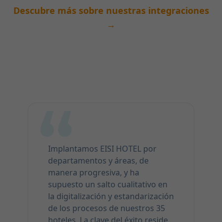
Descubre más sobre nuestras integraciones
→
Implantamos EISI HOTEL por
departamentos y áreas, de
manera progresiva, y ha
supuesto un salto cualitativo en
la digitalización y estandarización
de los procesos de nuestros 35
hoteles. La clave del éxito reside