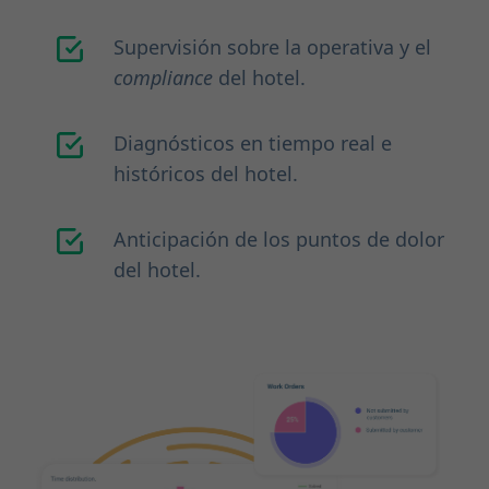
Supervisión sobre la operativa y el
compliance
del hotel.
Diagnósticos en tiempo real e
históricos del hotel.
Anticipación de los puntos de dolor
del hotel.