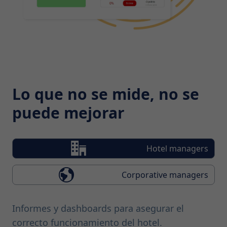
Lo que no se mide, no se
puede mejorar
Hotel managers
Corporative managers
Informes y dashboards para asegurar el
correcto funcionamiento del hotel.