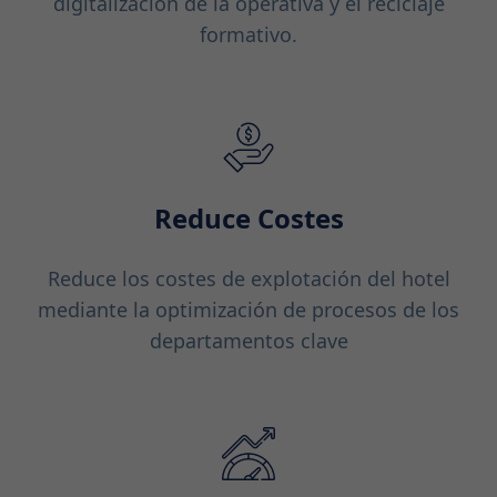
digitalización de la operativa y el reciclaje
formativo.
Reduce Costes
Reduce los costes de explotación del hotel
mediante la optimización de procesos de los
departamentos clave