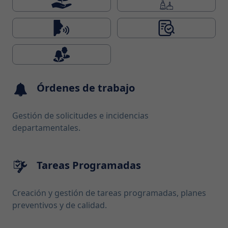
Órdenes de trabajo
Gestión de solicitudes e incidencias
departamentales.
Tareas Programadas
Creación y gestión de tareas programadas, planes
preventivos y de calidad.