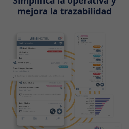
Simplifica la operativa y
mejora la trazabilidad