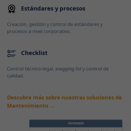
Estándares y procesos
Creación, gestión y control de estándares y
procesos a nivel corporativo.
Checklist
Control técnico-legal,
snagging list
y control de
calidad.
Descubre más sobre nuestras soluciones de
Mantenimiento →