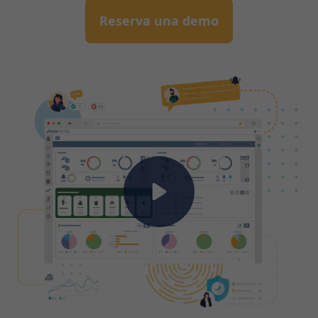
Reserva una demo