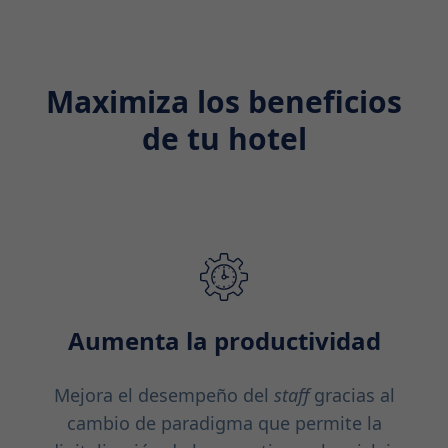
Maximiza los beneficios
de tu hotel
Aumenta la productividad
Mejora el desempeño del
staff
gracias al
cambio de paradigma que permite la