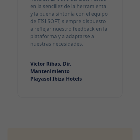
en la sencillez de la herramienta
y la buena sintonía con el equipo
de EISI SOFT, siempre dispuesto
a reflejar nuestro feedback en la
plataforma y a adaptarse a
nuestras necesidades.
Victor Ribas, Dir.
Mantenimiento
Playasol Ibiza Hotels