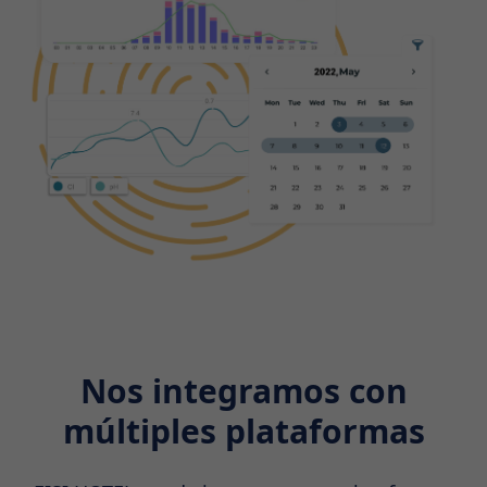
Nos integramos con
múltiples plataformas