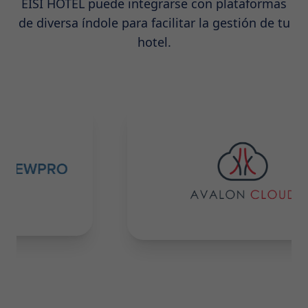
EISI HOTEL puede integrarse con plataformas
de diversa índole para facilitar la gestión de tu
hotel.