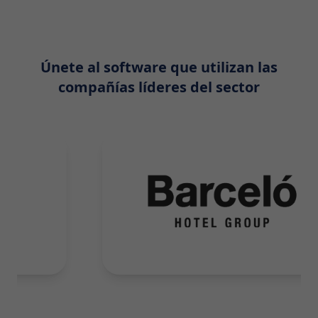
Únete al software que utilizan las
compañías líderes del sector