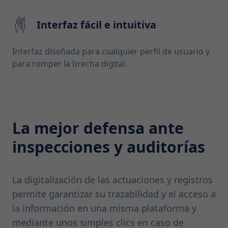
Interfaz fácil e intuitiva
Interfaz diseñada para cualquier perfil de usuario y
para romper la brecha digital.
La mejor defensa ante
inspecciones y auditorías
La digitalización de las actuaciones y registros
permite garantizar su trazabilidad y el acceso a
la información en una misma plataforma y
mediante unos simples clics en caso de