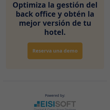
Optimiza la gestión del
back office y obtén la
mejor versión de tu
hotel.
Reserva una demo
Powered by: