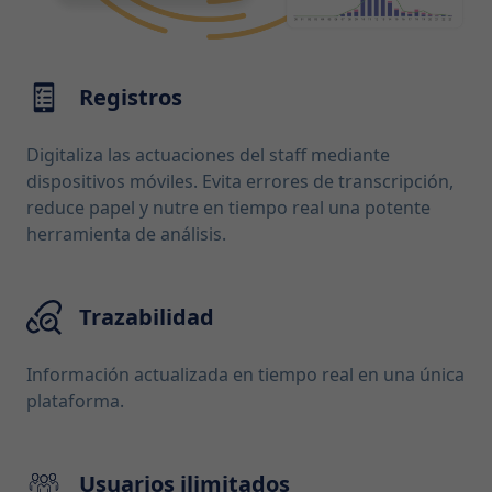
Registros
Digitaliza las actuaciones del staff mediante
dispositivos móviles. Evita errores de transcripción,
reduce papel y nutre en tiempo real una potente
herramienta de análisis.
Trazabilidad
Información actualizada en tiempo real en una única
plataforma.
Usuarios ilimitados