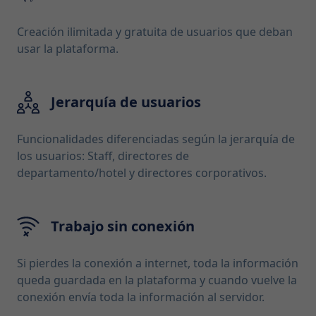
Creación ilimitada y gratuita de usuarios que deban
usar la plataforma.
Jerarquía de usuarios
Funcionalidades diferenciadas según la jerarquía de
los usuarios: Staff, directores de
departamento/hotel y directores corporativos.
Trabajo sin conexión
Si pierdes la conexión a internet, toda la información
queda guardada en la plataforma y cuando vuelve la
conexión envía toda la información al servidor.