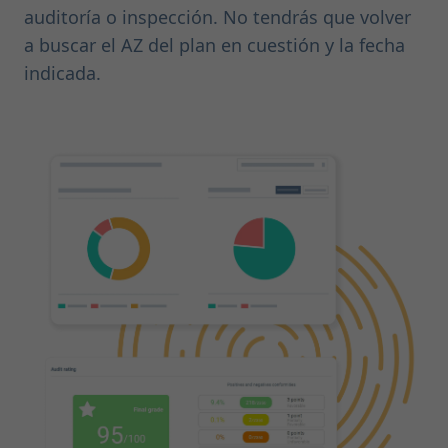
auditoría o inspección. No tendrás que volver
a buscar el AZ del plan en cuestión y la fecha
indicada.