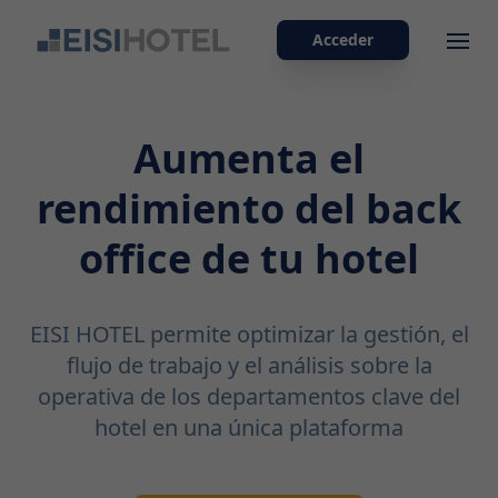
Acceder
Ope
Aumenta el
rendimiento del back
office de tu hotel
EISI HOTEL permite optimizar la gestión, el
flujo de trabajo y el análisis sobre la
operativa de los departamentos clave del
hotel en una única plataforma