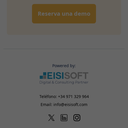
Reserva una demo
Powered by:
Teléfono:
+34 971 329 964
Email:
info@eisisoft.com