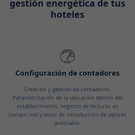
gestión energética de tus
hoteles
Configuración de contadores
Creación y gestión de contadores.
Parametrización de la ubicación dentro del
establecimiento, registro de lecturas en
tiempo real y aviso de introducción de valores
anómalos.