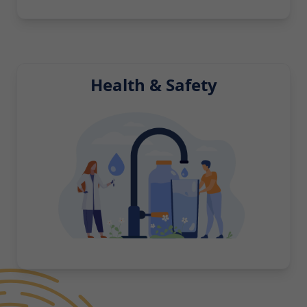
Health & Safety