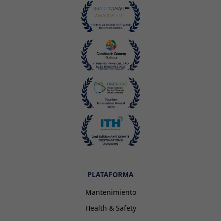
PLATAFORMA
Mantenimiento
Health & Safety