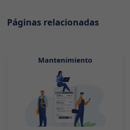
Páginas relacionadas
Mantenimiento