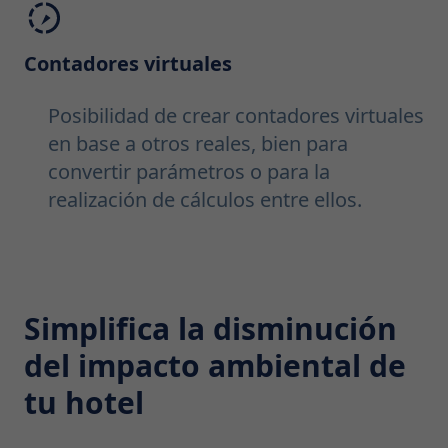
Contadores virtuales
Posibilidad de crear contadores virtuales
en base a otros reales, bien para
convertir parámetros o para la
realización de cálculos entre ellos.
Simplifica la disminución
del impacto ambiental de
tu hotel