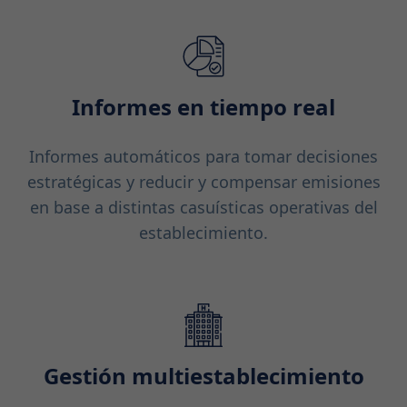
Informes en tiempo real
Informes automáticos para tomar decisiones
estratégicas y reducir y compensar emisiones
en base a distintas casuísticas operativas del
establecimiento.
Gestión multiestablecimiento