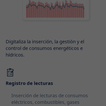
Digitaliza la inserción, la gestión y el
control de consumos energéticos e
hídricos.
Registro de lecturas
Inserción de lecturas de consumos
eléctricos, combustibles, gases