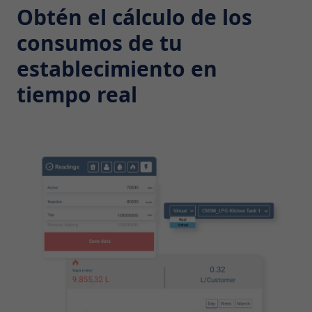
Obtén el cálculo de los
consumos de tu
establecimiento en
tiempo real