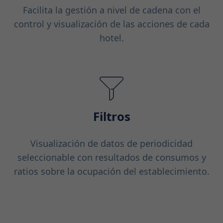
Facilita la gestión a nivel de cadena con el
control y visualización de las acciones de cada
hotel.
Filtros
Visualización de datos de periodicidad
seleccionable con resultados de consumos y
ratios sobre la ocupación del establecimiento.