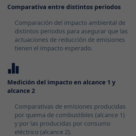
Comparativa entre distintos periodos
Comparación del impacto ambiental de
distintos periodos para asegurar que las
actuaciones de reducción de emisiones
tienen el impacto esperado.
Medición del impacto en alcance 1 y
alcance 2
Comparativas de emisiones producidas
por quema de combustibles (alcance 1)
y por las producidas por consumo
eléctrico (alcance 2).