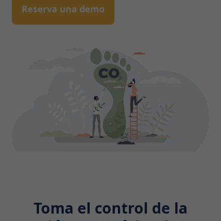
Reserva una demo
Toma el control de la