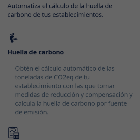
Automatiza el cálculo de la huella de
carbono de tus establecimientos.
Huella de carbono
Obtén el cálculo automático de las
toneladas de CO2eq de tu
establecimiento con las que tomar
medidas de reducción y compensación y
calcula la huella de carbono por fuente
de emisión.