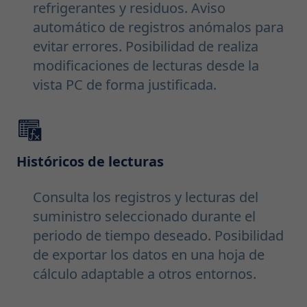
refrigerantes y residuos. Aviso
automático de registros anómalos para
evitar errores. Posibilidad de realiza
modificaciones de lecturas desde la
vista PC de forma justificada.
Históricos de lecturas
Consulta los registros y lecturas del
suministro seleccionado durante el
periodo de tiempo deseado. Posibilidad
de exportar los datos en una hoja de
cálculo adaptable a otros entornos.