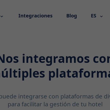
Integraciones
Blog
ES
Nos integramos co
últiples plataform
puede integrarse con plataformas de di
para facilitar la gestión de tu hotel