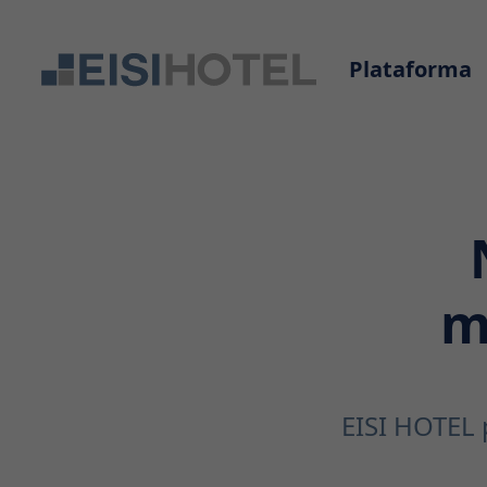
Plataforma
m
EISI HOTEL 