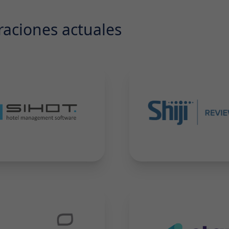
raciones actuales