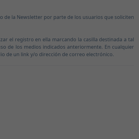
 de la Newsletter por parte de los usuarios que soliciten
zar el registro en ella marcando la casilla destinada a tal
uso de los medios indicados anteriormente. En cualquier
o de un link y/o dirección de correo electrónico.