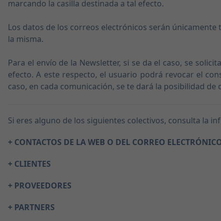
marcando la casilla destinada a tal efecto.
Los datos de los correos electrónicos serán únicamente t
la misma.
Para el envío de la Newsletter, si se da el caso, se solic
efecto. A este respecto, el usuario podrá revocar el co
caso, en cada comunicación, se te dará la posibilidad de 
Si eres alguno de los siguientes colectivos, consulta la 
+ CONTACTOS DE LA WEB O DEL CORREO ELECTRÓNIC
+ CLIENTES
+ PROVEEDORES
+ PARTNERS