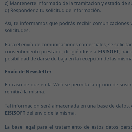
c) Mantenerte informado de la tramitación y estado de su
d) Responder a tu solicitud de información.
Así, te informamos que podrás recibir comunicaciones ví
solicitudes.
Para el envío de comunicaciones comerciales, se solicitar
consentimiento prestado, dirigiéndose a
EISISOFT
, hac
posibilidad de darse de baja en la recepción de las misma
Envío de Newsletter
En caso de que en la Web se permita la opción de suscr
remitirá la misma.
Tal información será almacenada en una base de datos, en
EISISOFT
del envío de la misma.
La base legal para el tratamiento de estos datos pers