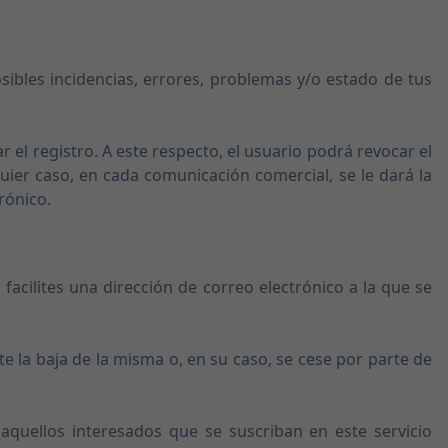
sibles incidencias, errores, problemas y/o estado de tus
 el registro. A este respecto, el usuario podrá revocar el
uier caso, en cada comunicación comercial, se le dará la
rónico.
 facilites una dirección de correo electrónico a la que se
e la baja de la misma o, en su caso, se cese por parte de
aquellos interesados que se suscriban en este servicio