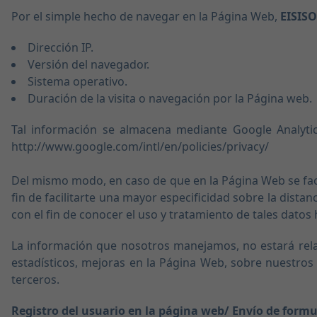
Por el simple hecho de navegar en la Página Web,
EISIS
Dirección IP.
Versión del navegador.
Sistema operativo.
Duración de la visita o navegación por la Página web.
Tal información se almacena mediante Google Analytics
http://www.google.com/intl/en/policies/privacy/
Del mismo modo, en caso de que en la Página Web se facil
fin de facilitarte una mayor especificidad sobre la dista
con el fin de conocer el uso y tratamiento de tales datos
La información que nosotros manejamos, no estará relac
estadísticos, mejoras en la Página Web, sobre nuestros
terceros.
Registro del usuario en la página web/ Envío de formu