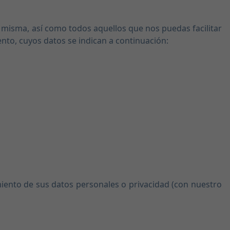
a misma, así como todos aquellos que nos puedas facilitar
ento, cuyos datos se indican a continuación:
miento de sus datos personales o privacidad (con nuestro