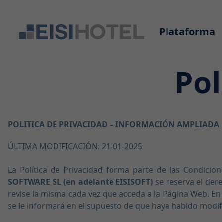
Plataforma
Pol
POLITICA DE PRIVACIDAD – INFORMACIÓN AMPLIADA
ÚLTIMA MODIFICACIÓN: 21-01-2025
La Política de Privacidad forma parte de las Condicio
SOFTWARE SL (en adelante EISISOFT)
se reserva el der
revise la misma cada vez que acceda a la Página Web. En 
se le informará en el supuesto de que haya habido modifi