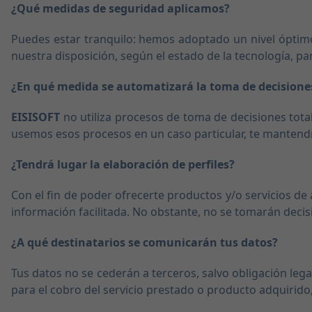
¿Qué medidas de seguridad aplicamos?
Puedes estar tranquilo: hemos adoptado un nivel óptim
nuestra disposición, según el estado de la tecnología, pa
¿En qué medida se automatizará la toma de decisione
EISISOFT
no utiliza procesos de toma de decisiones tota
usemos esos procesos en un caso particular, te mantendr
¿Tendrá lugar la elaboración de perfiles?
Con el fin de poder ofrecerte productos y/o servicios de
información facilitada. No obstante, no se tomarán decis
¿A qué destinatarios se comunicarán tus datos?
Tus datos no se cederán a terceros, salvo obligación lega
para el cobro del servicio prestado o producto adquirido