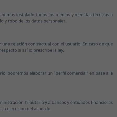
 hemos instalado todos los medios y medidas técnicas a
ado y robo de los datos personales.
 una relación contractual con el usuario. En caso de que
ecto si así lo prescribe la ley.
rio, podremos elaborar un "perfil comercial" en base a la
ministración Tributaria y a bancos y entidades financieras
 la ejecución del acuerdo.