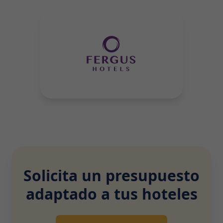
Solicita un presupuesto
adaptado a tus hoteles