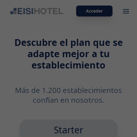
Acceder
Ope
Descubre el plan que se
adapte mejor a tu
establecimiento
Más de 1.200 establecimientos
confían en nosotros.
Starter