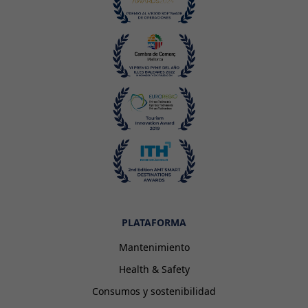
PLATAFORMA
Mantenimiento
Health & Safety
Consumos y sostenibilidad