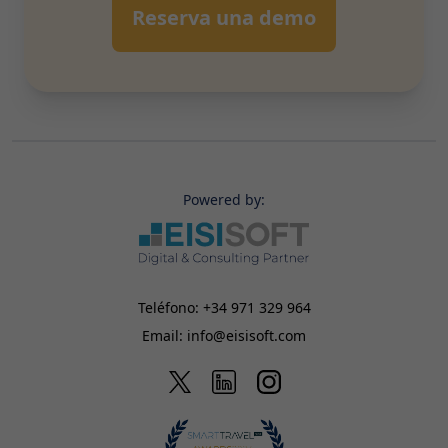
Reserva una demo
Powered by:
Teléfono:
+34 971 329 964
Email:
info@eisisoft.com