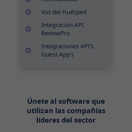
Voz del Huésped
Integración API
ReviewPro
Integraciones API's
Guest App's
Únete al software que
utilizan las compañías
líderes del sector