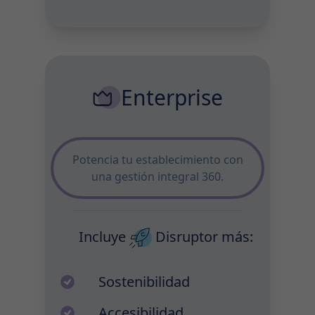
Enterprise
Potencia tu establecimiento con
una gestión integral 360.
Incluye
Disruptor
más:
Sostenibilidad
Accesibilidad