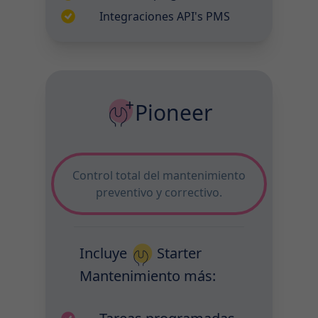
Integraciones API's PMS
Pioneer
Control total del mantenimiento
preventivo y correctivo.
Incluye
Starter
Mantenimiento
más: