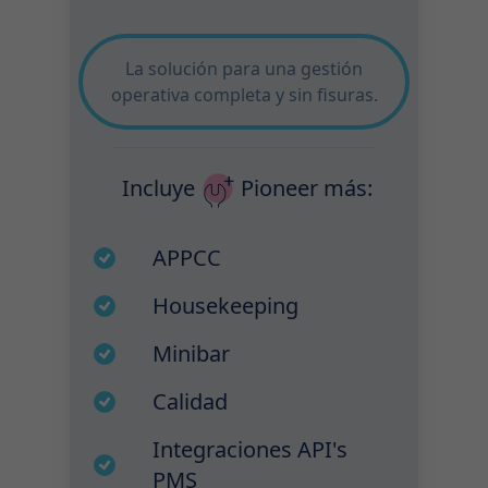
La solución para una gestión
operativa completa y sin fisuras.
Incluye
Pioneer
más:
APPCC
Housekeeping
Minibar
Calidad
Integraciones API's
PMS