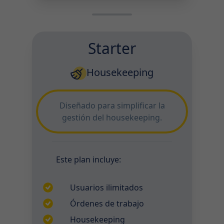
Starter
Housekeeping
Diseñado para simplificar la
gestión del housekeeping.
Este plan incluye:
Usuarios ilimitados
Órdenes de trabajo
Housekeeping