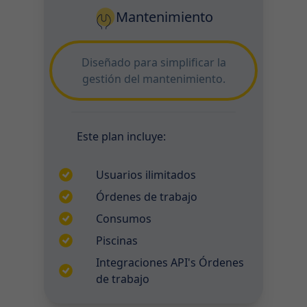
Mantenimiento
Diseñado para simplificar la
gestión del mantenimiento.
Este plan incluye:
Usuarios ilimitados
Órdenes de trabajo
Consumos
Piscinas
Integraciones API's Órdenes
de trabajo