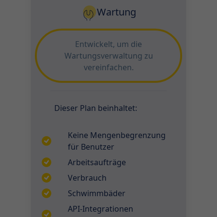
Wartung
Entwickelt, um die
Wartungsverwaltung zu
vereinfachen.
Dieser Plan beinhaltet:
Keine Mengenbegrenzung
für Benutzer
Arbeitsaufträge
Verbrauch
Schwimmbäder
API-Integrationen