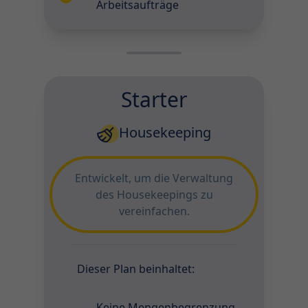
Arbeitsaufträge
Starter
Housekeeping
Entwickelt, um die Verwaltung
des Housekeepings zu
vereinfachen.
Dieser Plan beinhaltet:
Keine Mengenbegrenzung