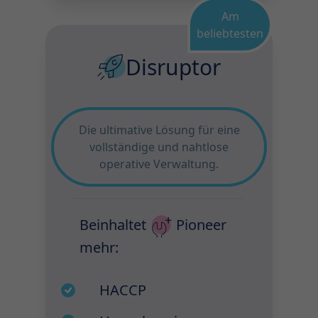
Am
beliebtesten
Disruptor
Die ultimative Lösung für eine
vollständige und nahtlose
operative Verwaltung.
Beinhaltet
Pioneer
mehr:
HACCP