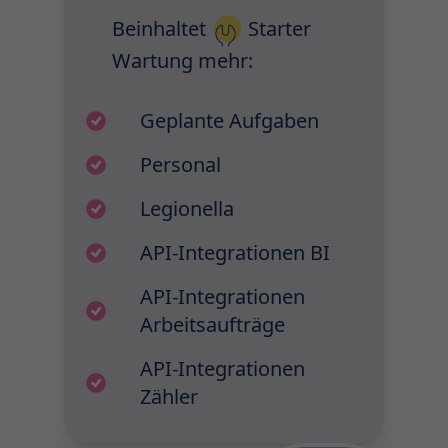
Beinhaltet
Starter
Wartung
mehr:
Geplante Aufgaben
Personal
Legionella
API-Integrationen BI
API-Integrationen
Arbeitsaufträge
API-Integrationen
Zähler