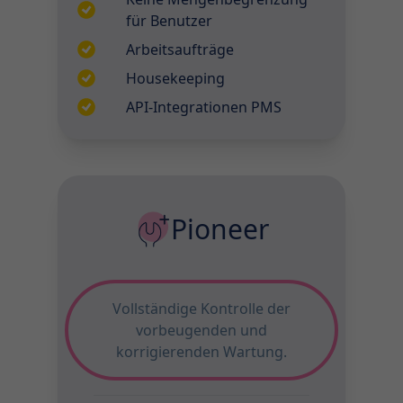
für Benutzer
Arbeitsaufträge
Housekeeping
API-Integrationen PMS
Pioneer
Vollständige Kontrolle der
vorbeugenden und
korrigierenden Wartung.