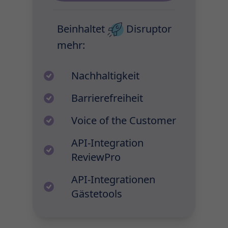
Beinhaltet
Disruptor
mehr:
Nachhaltigkeit
Barrierefreiheit
Voice of the Customer
API-Integration
ReviewPro
API-Integrationen
Gästetools