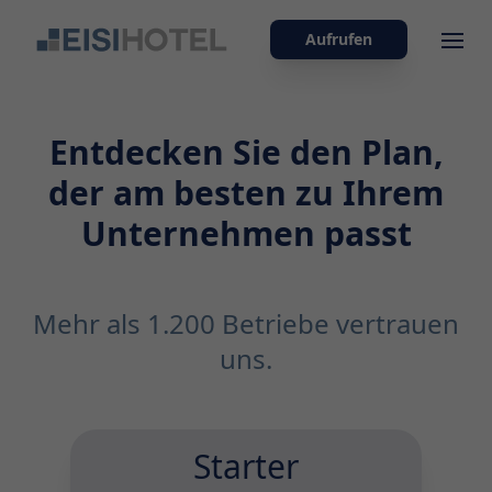
Aufrufen
Ope
Entdecken Sie den Plan,
der am besten zu Ihrem
Unternehmen passt
Mehr als 1.200 Betriebe vertrauen
uns.
Starter