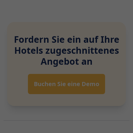
Fordern Sie ein auf Ihre
Hotels zugeschnittenes
Angebot an
Buchen Sie eine Demo