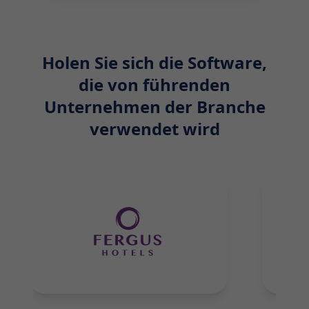
Holen Sie sich die Software,
die von führenden
Unternehmen der Branche
verwendet wird