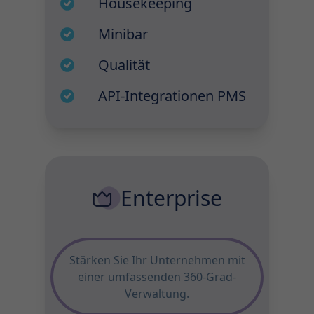
Housekeeping
Minibar
Qualität
API-Integrationen PMS
Enterprise
Stärken Sie Ihr Unternehmen mit
einer umfassenden 360-Grad-
Verwaltung.