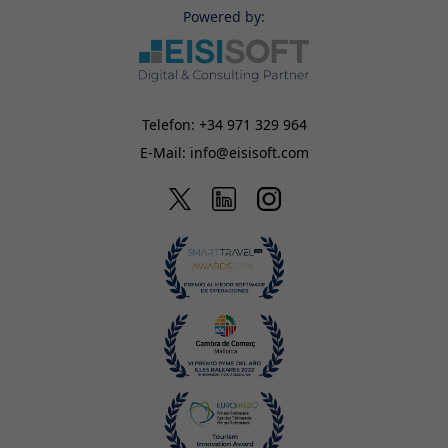
Powered by:
Telefon:
+34 971 329 964
E-Mail:
info@eisisoft.com