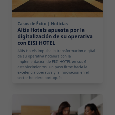
Casos de Éxito
| Noticias
Altis Hotels apuesta por la
digitalización de su operativa
con EISI HOTEL
Altis Hotels impulsa la transformación digital
de su operativa hotelera con la
implementación de EISI HOTEL en sus 6
establecimientos. Un paso firme hacia la
excelencia operativa y la innovación en el
sector hotelero portugués.
2025-09-02 17:00:00