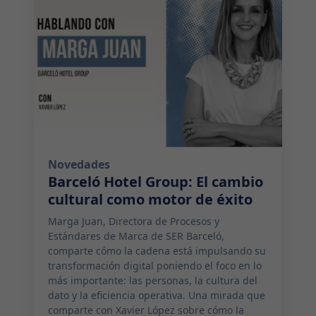
Novedades
Barceló Hotel Group: El cambio
cultural como motor de éxito
Marga Juan, Directora de Procesos y
Estándares de Marca de SER Barceló,
comparte cómo la cadena está impulsando su
transformación digital poniendo el foco en lo
más importante: las personas, la cultura del
dato y la eficiencia operativa. Una mirada que
comparte con Xavier López sobre cómo la