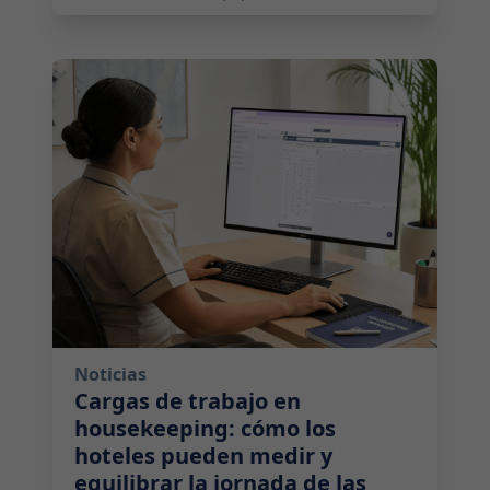
2026-07-14 10:00:00
Noticias
Cargas de trabajo en
housekeeping: cómo los
hoteles pueden medir y
equilibrar la jornada de las