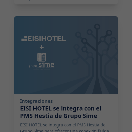
2025-08-06 04:00:00
Integraciones
EISI HOTEL se integra con el
PMS Hestia de Grupo Sime
EISI HOTEL se integra con el PMS Hestia de
Grupo Sime para ofrecer una conexión fluida