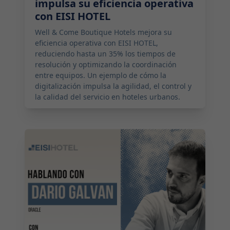
impulsa su eficiencia operativa
con EISI HOTEL
Well & Come Boutique Hotels mejora su
eficiencia operativa con EISI HOTEL,
reduciendo hasta un 35% los tiempos de
resolución y optimizando la coordinación
entre equipos. Un ejemplo de cómo la
digitalización impulsa la agilidad, el control y
la calidad del servicio en hoteles urbanos.
2026-03-14 11:00:00