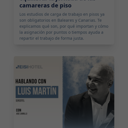
camareras de piso
Los estudios de carga de trabajo en pisos ya
son obligatorios en Baleares y Canarias. Te
explicamos qué son, por qué importan y cómo
la asignación por puntos o tiempos ayuda a
repartir el trabajo de forma justa.
2026-05-19 08:00:00