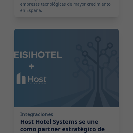
empresas tecnológicas de mayor crecimiento
en España.
2025-09-26 17:05:00
Integraciones
Host Hotel Systems se une
como partner estratégico de