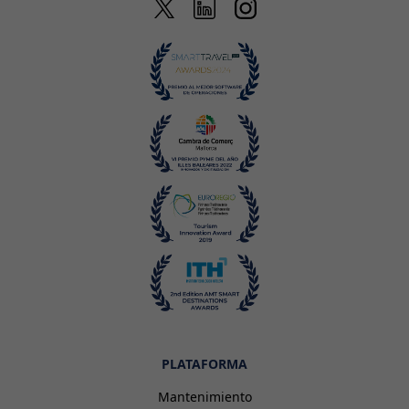
PLATAFORMA
Mantenimiento