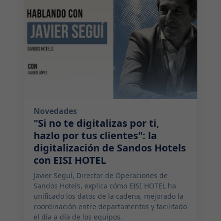
Novedades
"Si no te digitalizas por ti,
hazlo por tus clientes": la
digitalización de Sandos Hotels
con EISI HOTEL
Javier Seguí, Director de Operaciones de
Sandos Hotels, explica cómo EISI HOTEL ha
unificado los datos de la cadena, mejorado la
coordinación entre departamentos y facilitado
el día a día de los equipos.