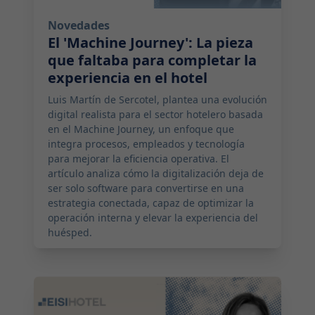
Novedades
El 'Machine Journey': La pieza
que faltaba para completar la
experiencia en el hotel
Luis Martín de Sercotel, plantea una evolución
digital realista para el sector hotelero basada
en el Machine Journey, un enfoque que
integra procesos, empleados y tecnología
para mejorar la eficiencia operativa. El
artículo analiza cómo la digitalización deja de
ser solo software para convertirse en una
estrategia conectada, capaz de optimizar la
operación interna y elevar la experiencia del
huésped.
2026-05-06 12:59:00