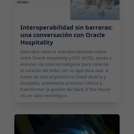
Interoperabilidad sin barreras:
una conversación con Oracle
Hospitality
Descubre cómo la interoperabilidad nativa
entre Oracle Hospitality y EISI HOTEL ayuda a
eliminar los silos tecnológicos para conectar
el corazón del hotel con su operativa real. A
través de una arquitectura Cloud abierta y
escalable, automatiza procesos críticos y
transformar la gestión del Back of the House
en un valor estratégico.
2026-02-16 11:00:00