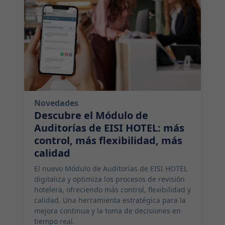
Novedades
Descubre el Módulo de
Auditorías de EISI HOTEL: más
control, más flexibilidad, más
calidad
El nuevo Módulo de Auditorías de EISI HOTEL
digitaliza y optimiza los procesos de revisión
hotelera, ofreciendo más control, flexibilidad y
calidad. Una herramienta estratégica para la
mejora continua y la toma de decisiones en
tiempo real.