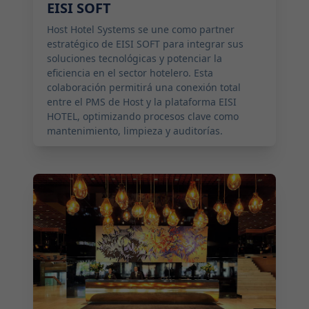
EISI SOFT
Host Hotel Systems se une como partner
estratégico de EISI SOFT para integrar sus
soluciones tecnológicas y potenciar la
eficiencia en el sector hotelero. Esta
colaboración permitirá una conexión total
entre el PMS de Host y la plataforma EISI
HOTEL, optimizando procesos clave como
mantenimiento, limpieza y auditorías.
2025-09-17 10:00:00