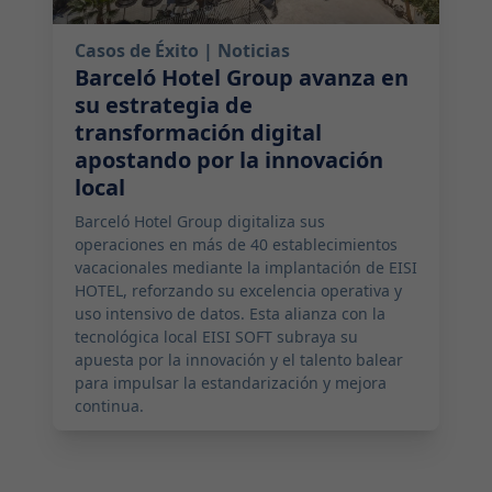
Casos de Éxito
| Noticias
Barceló Hotel Group avanza en
su estrategia de
transformación digital
apostando por la innovación
local
Barceló Hotel Group digitaliza sus
operaciones en más de 40 establecimientos
vacacionales mediante la implantación de EISI
HOTEL, reforzando su excelencia operativa y
uso intensivo de datos. Esta alianza con la
tecnológica local EISI SOFT subraya su
apuesta por la innovación y el talento balear
para impulsar la estandarización y mejora
continua.