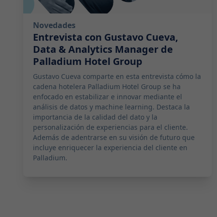
Novedades
Entrevista con Gustavo Cueva,
Data & Analytics Manager de
Palladium Hotel Group
Gustavo Cueva comparte en esta entrevista cómo la
cadena hotelera Palladium Hotel Group se ha
enfocado en estabilizar e innovar mediante el
análisis de datos y machine learning. Destaca la
importancia de la calidad del dato y la
personalización de experiencias para el cliente.
Además de adentrarse en su visión de futuro que
incluye enriquecer la experiencia del cliente en
Palladium.