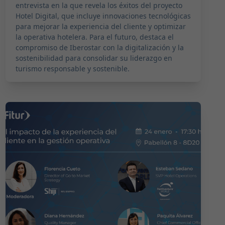
entrevista en la que revela los éxitos del proyecto
Hotel Digital, que incluye innovaciones tecnológicas
para mejorar la experiencia del cliente y optimizar
la operativa hotelera. Para el futuro, destaca el
compromiso de Iberostar con la digitalización y la
sostenibilidad para consolidar su liderazgo en
turismo responsable y sostenible.
2024-02-26 11:00:00