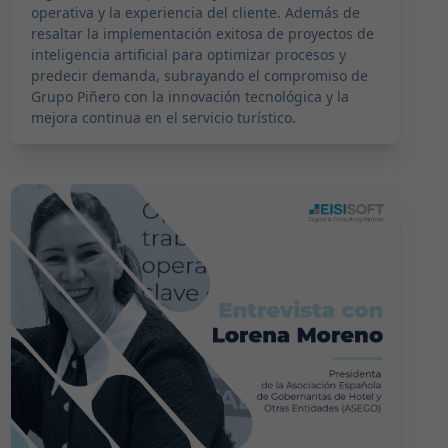
operativa y la experiencia del cliente. Además de
resaltar la implementación exitosa de proyectos de
inteligencia artificial para optimizar procesos y
predecir demanda, subrayando el compromiso de
Grupo Piñero con la innovación tecnológica y la
mejora continua en el servicio turístico.
2024-02-09 11:00:00