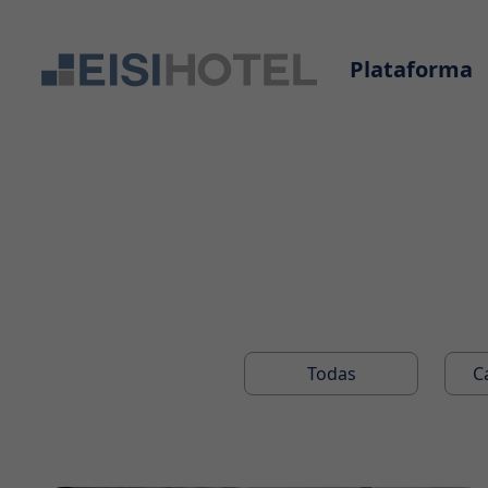
Plataforma
Todas
C