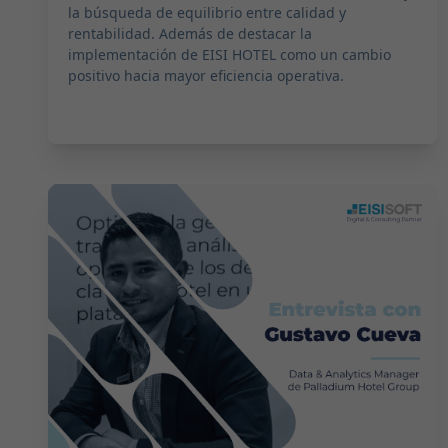
la búsqueda de equilibrio entre calidad y
rentabilidad. Además de destacar la
implementación de EISI HOTEL como un cambio
positivo hacia mayor eficiencia operativa.
2024-02-15 10:00:00