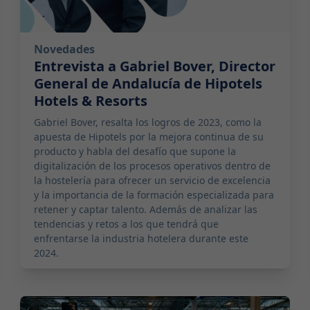
Novedades
Entrevista a Gabriel Bover, Director
General de Andalucía de Hipotels
Hotels & Resorts
Gabriel Bover, resalta los logros de 2023, como la
apuesta de Hipotels por la mejora continua de su
producto y habla del desafío que supone la
digitalización de los procesos operativos dentro de
la hostelería para ofrecer un servicio de excelencia
y la importancia de la formación especializada para
retener y captar talento. Además de analizar las
tendencias y retos a los que tendrá que
enfrentarse la industria hotelera durante este
2024.