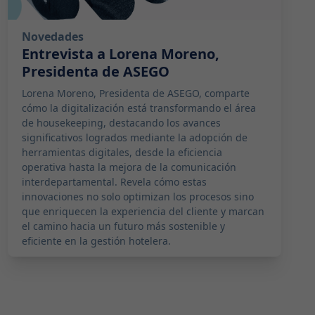
Novedades
Entrevista a Lorena Moreno,
Presidenta de ASEGO
Lorena Moreno, Presidenta de ASEGO, comparte
cómo la digitalización está transformando el área
de housekeeping, destacando los avances
significativos logrados mediante la adopción de
herramientas digitales, desde la eficiencia
operativa hasta la mejora de la comunicación
interdepartamental. Revela cómo estas
innovaciones no solo optimizan los procesos sino
que enriquecen la experiencia del cliente y marcan
el camino hacia un futuro más sostenible y
eficiente en la gestión hotelera.