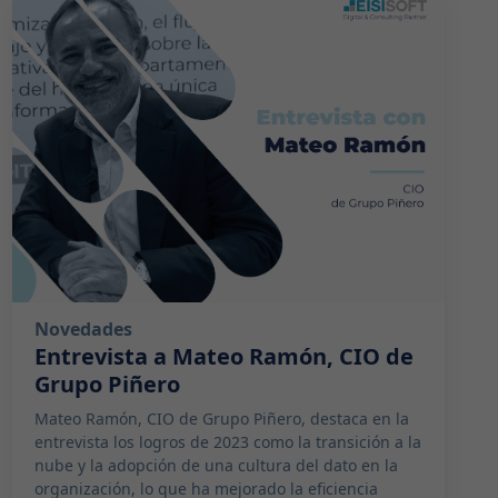
2024-02-19 08:30:00
Novedades
Entrevista a Mateo Ramón, CIO de
Grupo Piñero
Mateo Ramón, CIO de Grupo Piñero, destaca en la
entrevista los logros de 2023 como la transición a la
nube y la adopción de una cultura del dato en la
organización, lo que ha mejorado la eficiencia