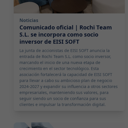
Noticias
Comunicado oficial | Rochi Team
S.L. se incorpora como socio
inversor de EISI SOFT
La junta de accionistas de EISI SOFT anuncia la
entrada de Rochi Team S.L. como socio inversor,
marcando el inicio de una nueva etapa de
crecimiento en el sector tecnológico. Esta
asociación fortalecerá la capacidad de EISI SOFT
para llevar a cabo su ambicioso plan de negocio
2024-2027 y expandir su influencia a otros sectores
empresariales, manteniendo sus valores, para
seguir siendo un socio de confianza para sus
clientes e impulsar la transformación digital.