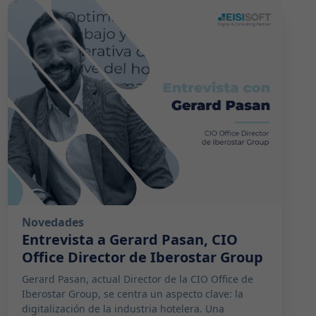
2024-03-27 08:00:00
Novedades
Entrevista a Gerard Pasan, CIO
Office Director de Iberostar Group
Gerard Pasan, actual Director de la CIO Office de
Iberostar Group, se centra un aspecto clave: la
digitalización de la industria hotelera. Una