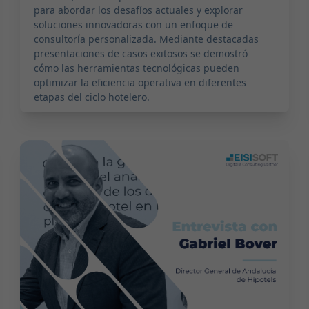
para abordar los desafíos actuales y explorar
soluciones innovadoras con un enfoque de
consultoría personalizada. Mediante destacadas
presentaciones de casos exitosos se demostró
cómo las herramientas tecnológicas pueden
optimizar la eficiencia operativa en diferentes
etapas del ciclo hotelero.
2024-02-28 11:00:00