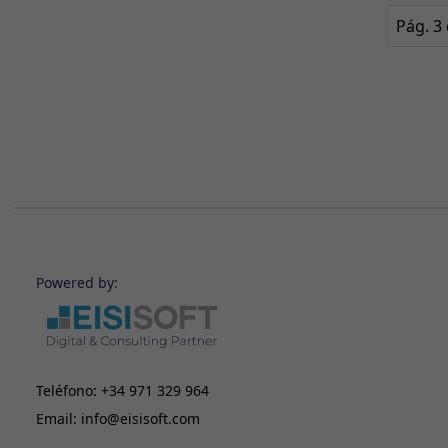
Pág. 3 
Powered by:
Teléfono:
+34 971 329 964
Email:
info@eisisoft.com