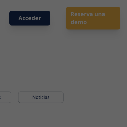
Reserva una
Acceder
demo
s
Noticias