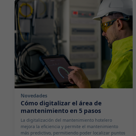
2024-07-09 07:00:00
Novedades
Cómo digitalizar el área de
mantenimiento en 5 pasos
La digitalización del mantenimiento hotelero
mejora la eficiencia y permite el mantenimiento
más predictivo, permitiendo poder localizar puntos