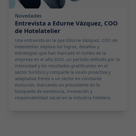
Novedades
Entrevista a Edurne Vázquez, COO
de Hotelatelier
Una entrevista en la que Edurne Vázquez, COO de
Hotelatelier, explora los logros, desafíos y
estrategias que han marcado el rumbo de la
empresa en el año 2023, un período definido por la
intensidad y los resultados gratificantes en el
sector turístico y comparte la visión proactiva y
adaptativa frente a un sector en constante
evolución, marcando un precedente en la
búsqueda de excelencia, innovación y
responsabilidad social en la industria hotelera.