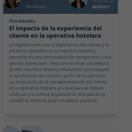
Novedades
El impacto de la experiencia del
cliente en la operativa hotelera
La digitalización une la experiencia del cliente y la
eficiencia operativa en la industria hotelera,
permitiendo una personalización excepcional y una
gestión optimizada. Descubre la visión estratégica
de Port Aventura World y Hotelatelier para mejorar
la satisfacción del cliente a partir de la operativa.
La integración de la retroalimentación del cliente
en la operativa hotelera es clave para la mejora
continua y la cultura organizativa centrada en la
calidad es esencial para resultados positivos.