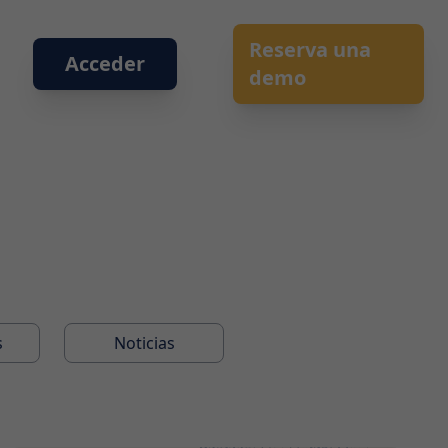
Reserva una
Acceder
demo
s
Noticias