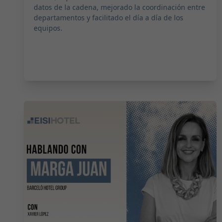
datos de la cadena, mejorado la coordinación entre
departamentos y facilitado el día a día de los
equipos.
2026-05-06 12:59:00