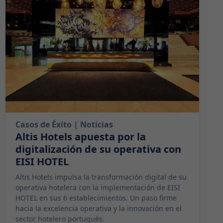
Casos de Éxito
| Noticias
Altis Hotels apuesta por la
digitalización de su operativa con
EISI HOTEL
Altis Hotels impulsa la transformación digital de su
operativa hotelera con la implementación de EISI
HOTEL en sus 6 establecimientos. Un paso firme
hacia la excelencia operativa y la innovación en el
sector hotelero portugués.