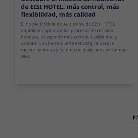
de EISI HOTEL: más control, más
flexibilidad, más calidad
El nuevo Módulo de Auditorías de EISI HOTEL
digitaliza y optimiza los procesos de revisión
hotelera, ofreciendo más control, flexibilidad y
calidad. Una herramienta estratégica para la
mejora continua y la toma de decisiones en tiempo
real.
Pá