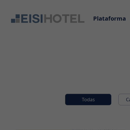
Plataforma
Todas
C