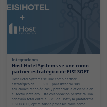
Integraciones
Host Hotel Systems se une como
partner estratégico de EISI SOFT
Host Hotel Systems se une como partner
estratégico de EISI SOFT para integrar sus
soluciones tecnológicas y potenciar la eficiencia en
el sector hotelero. Esta colaboración permitirá una
conexión total entre el PMS de Host y la plataforma
EISI HOTEL, optimizando procesos clave como