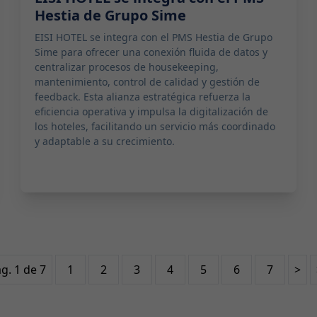
Hestia de Grupo Sime
EISI HOTEL se integra con el PMS Hestia de Grupo
Sime para ofrecer una conexión fluida de datos y
centralizar procesos de housekeeping,
mantenimiento, control de calidad y gestión de
feedback. Esta alianza estratégica refuerza la
eficiencia operativa y impulsa la digitalización de
los hoteles, facilitando un servicio más coordinado
y adaptable a su crecimiento.
g. 1 de 7
1
2
3
4
5
6
7
>