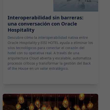
Interoperabilidad sin barreras:
una conversación con Oracle
Hospitality
Descubre cómo la interoperabilidad nativa entre
Oracle Hospitality y EISI HOTEL ayuda a eliminar los
silos tecnológicos para conectar el corazón del
hotel con su operativa real. A través de una
arquitectura Cloud abierta y escalable, automatiza
procesos críticos y transformar la gestión del Back
of the House en un valor estratégico.
2025-09-17 10:00:00