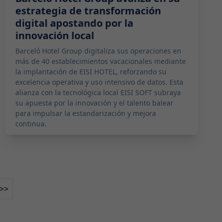
estrategia de transformación
digital apostando por la
innovación local
Barceló Hotel Group digitaliza sus operaciones en
más de 40 establecimientos vacacionales mediante
la implantación de EISI HOTEL, reforzando su
excelencia operativa y uso intensivo de datos. Esta
alianza con la tecnológica local EISI SOFT subraya
su apuesta por la innovación y el talento balear
para impulsar la estandarización y mejora
continua.
>>