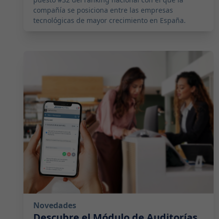
compañía se posiciona entre las empresas
tecnológicas de mayor crecimiento en España.
2025-09-02 17:00:00
Novedades
Descubre el Módulo de Auditorías