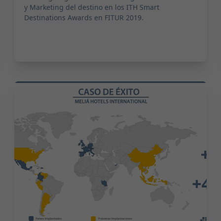
y Marketing del destino en los ITH Smart
Destinations Awards en FITUR 2019.
2018-10-19 09:00:00