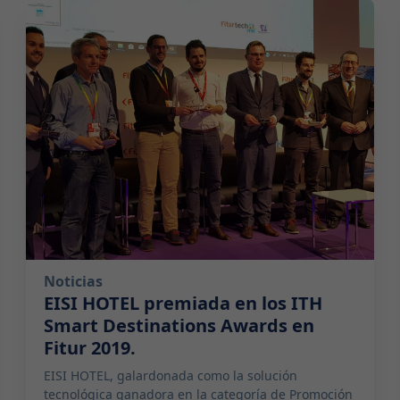
2019-01-28 00:00:00
Noticias
EISI HOTEL premiada en los ITH
Smart Destinations Awards en
Fitur 2019.
EISI HOTEL, galardonada como la solución
tecnológica ganadora en la categoría de Promoción