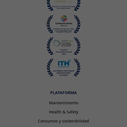
PLATAFORMA
Mantenimiento
Health & Safety
Consumos y sostenibilidad