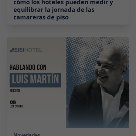
cómo los hoteles pueden medir y
equilibrar la jornada de las
camareras de piso
2026-05-19 08:00:00
Novedades