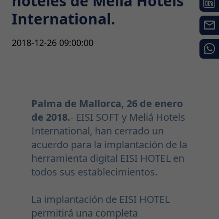
hoteles de Meliá Hotels
International.
2018-12-26 09:00:00
Palma de Mallorca, 26 de enero
de 2018.
- EISI SOFT y Meliá Hotels
International, han cerrado un
acuerdo para la implantación de la
herramienta digital EISI HOTEL en
todos sus establecimientos.
La implantación de EISI HOTEL
permitirá una completa