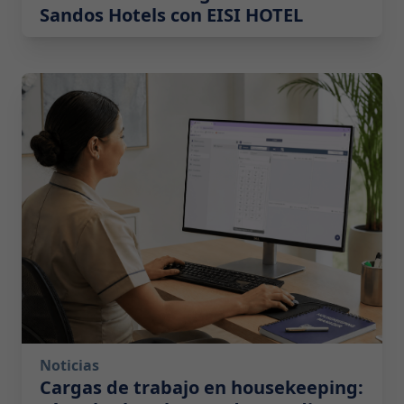
Sandos Hotels con EISI HOTEL
2026-07-14 10:00:00
Noticias
Cargas de trabajo en housekeeping: