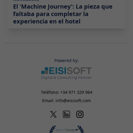
El 'Machine Journey': La pieza que
faltaba para completar la
experiencia en el hotel
Powered by:
Teléfono:
+34 971 329 964
Email:
info@eisisoft.com