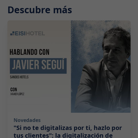
Descubre más
2026-07-29 10:00:00
Novedades
"Si no te digitalizas por ti, hazlo por
tus clientes": la digitalización de