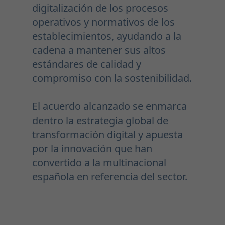
digitalización de los procesos
operativos y normativos de los
establecimientos, ayudando a la
cadena a mantener sus altos
estándares de calidad y
compromiso con la sostenibilidad.
El acuerdo alcanzado se enmarca
dentro la estrategia global de
transformación digital y apuesta
por la innovación que han
convertido a la multinacional
española en referencia del sector.