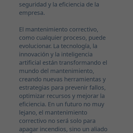
seguridad y la eficiencia de la
empresa.
El mantenimiento correctivo,
como cualquier proceso, puede
evolucionar. La tecnología, la
innovación y la inteligencia
artificial están transformando el
mundo del mantenimiento,
creando nuevas herramientas y
estrategias para prevenir fallos,
optimizar recursos y mejorar la
eficiencia. En un futuro no muy
lejano, el mantenimiento
correctivo no será solo para
apagar incendios, sino un aliado