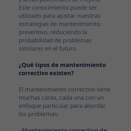
Este conocimiento puede ser
utilizado para ajustar nuestras
estrategias de mantenimiento
preventivo, reduciendo la
probabilidad de problemas
similares en el futuro.
¿Qué tipos de mantenimiento
correctivo existen?
El mantenimiento correctivo tiene
muchas caras, cada una con un
enfoque particular para abordar
los problemas:
-
Mantenimiento correctivo de