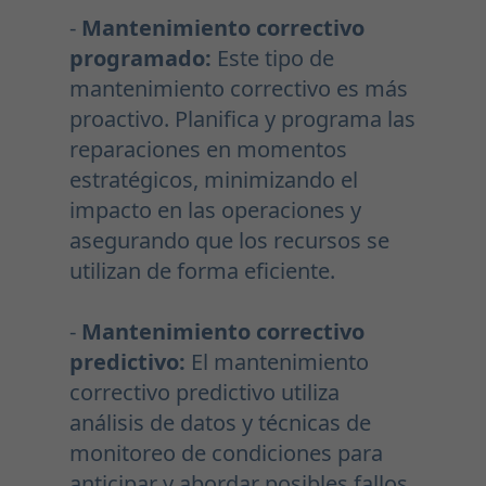
-
Mantenimiento correctivo
programado:
Este tipo de
mantenimiento correctivo es más
proactivo. Planifica y programa las
reparaciones en momentos
estratégicos, minimizando el
impacto en las operaciones y
asegurando que los recursos se
utilizan de forma eficiente.
-
Mantenimiento correctivo
predictivo:
El mantenimiento
correctivo predictivo utiliza
análisis de datos y técnicas de
monitoreo de condiciones para
anticipar y abordar posibles fallos