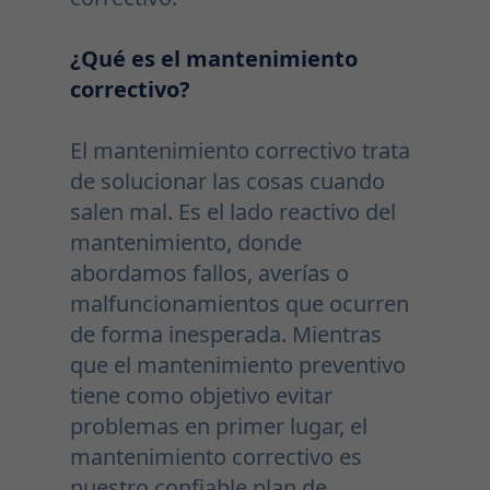
¿Qué es el mantenimiento
correctivo?
El mantenimiento correctivo trata
de solucionar las cosas cuando
salen mal. Es el lado reactivo del
mantenimiento, donde
abordamos fallos, averías o
malfuncionamientos que ocurren
de forma inesperada. Mientras
que el mantenimiento preventivo
tiene como objetivo evitar
problemas en primer lugar, el
mantenimiento correctivo es
nuestro confiable plan de