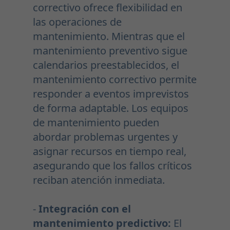
correctivo ofrece flexibilidad en
las operaciones de
mantenimiento. Mientras que el
mantenimiento preventivo sigue
calendarios preestablecidos, el
mantenimiento correctivo permite
responder a eventos imprevistos
de forma adaptable. Los equipos
de mantenimiento pueden
abordar problemas urgentes y
asignar recursos en tiempo real,
asegurando que los fallos críticos
reciban atención inmediata.
-
Integración con el
mantenimiento predictivo:
El