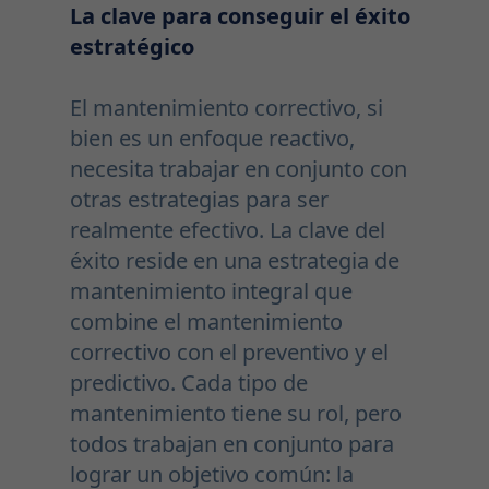
La clave para conseguir el éxito
estratégico
El mantenimiento correctivo, si
bien es un enfoque reactivo,
necesita trabajar en conjunto con
otras estrategias para ser
realmente efectivo. La clave del
éxito reside en una estrategia de
mantenimiento integral que
combine el mantenimiento
correctivo con el preventivo y el
predictivo. Cada tipo de
mantenimiento tiene su rol, pero
todos trabajan en conjunto para
lograr un objetivo común: la