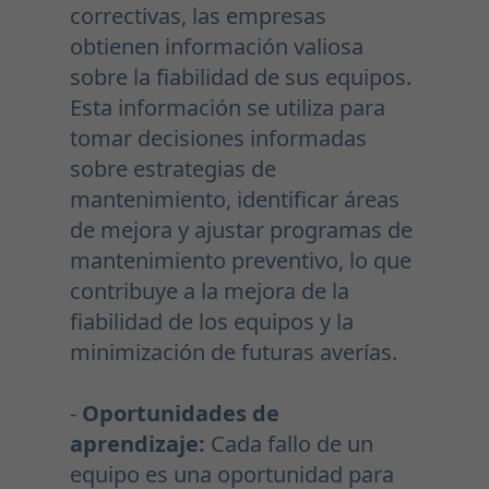
correctivas, las empresas
obtienen información valiosa
sobre la fiabilidad de sus equipos.
Esta información se utiliza para
tomar decisiones informadas
sobre estrategias de
mantenimiento, identificar áreas
de mejora y ajustar programas de
mantenimiento preventivo, lo que
contribuye a la mejora de la
fiabilidad de los equipos y la
minimización de futuras averías.
-
Oportunidades de
aprendizaje:
Cada fallo de un
equipo es una oportunidad para