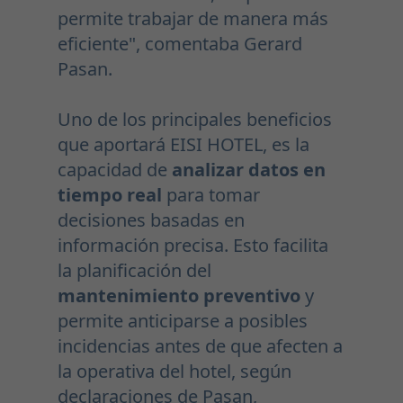
permite trabajar de manera más
eficiente", comentaba Gerard
Pasan.
Uno de los principales beneficios
que aportará EISI HOTEL, es la
capacidad de
analizar datos en
tiempo real
para tomar
decisiones basadas en
información precisa. Esto facilita
la planificación del
mantenimiento preventivo
y
permite anticiparse a posibles
incidencias antes de que afecten a
la operativa del hotel, según
declaraciones de Pasan,