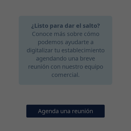
¿Listo para dar el salto?
Conoce más sobre cómo
podemos ayudarte a
digitalizar tu establecimiento
agendando una breve
reunión con nuestro equipo
comercial.
Agenda una reunión