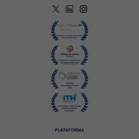
PLATAFORMA