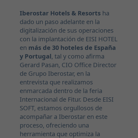
Iberostar Hotels & Resorts
ha
dado un paso adelante en la
digitalización de sus operaciones
con la implantación de EISI HOTEL
en
más de 30 hoteles de España
y Portugal
, tal y como afirma
Gerard Pasan, CIO Office Director
de Grupo Iberostar, en la
entrevista que realizamos
enmarcada dentro de la feria
Internacional de Fitur. Desde EISI
SOFT, estamos orgullosos de
acompañar a Iberostar en este
proceso, ofreciendo una
herramienta que optimiza la