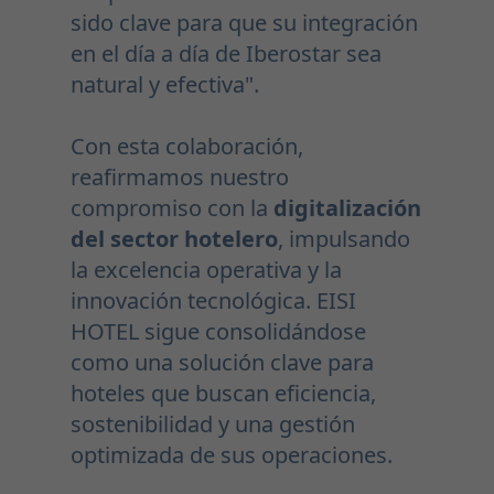
sido clave para que su integración
en el día a día de Iberostar sea
natural y efectiva".
Con esta colaboración,
reafirmamos nuestro
compromiso con la
digitalización
del sector hotelero
, impulsando
la excelencia operativa y la
innovación tecnológica. EISI
HOTEL sigue consolidándose
como una solución clave para
hoteles que buscan eficiencia,
sostenibilidad y una gestión
optimizada de sus operaciones.