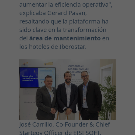
aumentar la eficiencia operativa",
explicaba Gerard Pasan,
resaltando que la plataforma ha
sido clave en la transformación
del
área de mantenimiento
en
los hoteles de Iberostar.
José Carrillo, Co-Founder & Chief
Startegy Officer de EISI SOFT,