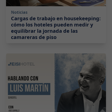
Noticias
Cargas de trabajo en housekeeping:
cómo los hoteles pueden medir y
equilibrar la jornada de las
camareras de piso
2026-05-19 08:00:00