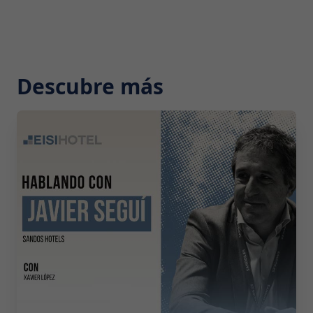
Descubre más
2026-07-29 10:00:00