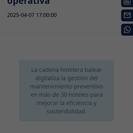
operativa
2025-04-07 17:00:00
La cadena hotelera balear
digitaliza la gestión del
mantenimiento preventivo
en más de 30 hoteles para
mejorar la eficiencia y
sostenibilidad.