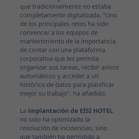
que tradicionalmente no estaba
completamente digitalizada. "Uno
de los principales retos ha sido
convencer a los equipos de
mantenimiento de la importancia
de contar con una plataforma
corporativa que les permita
organizar sus tareas, recibir avisos
automáticos y acceder a un
histórico de datos para planificar
mejor su trabajo", ha añadido.
La
implantación de EISI HOTEL
no solo ha optimizado la
resolución de incidencias, sino
que también ha permitido a