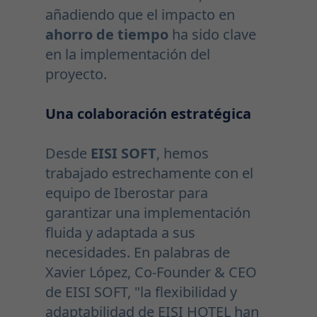
añadiendo que el impacto en
ahorro de tiempo
ha sido clave
en la implementación del
proyecto.
Una colaboración estratégica
Desde
EISI SOFT
, hemos
trabajado estrechamente con el
equipo de Iberostar para
garantizar una implementación
fluida y adaptada a sus
necesidades. En palabras de
Xavier López, Co-Founder & CEO
de EISI SOFT, "la flexibilidad y
adaptabilidad de EISI HOTEL han