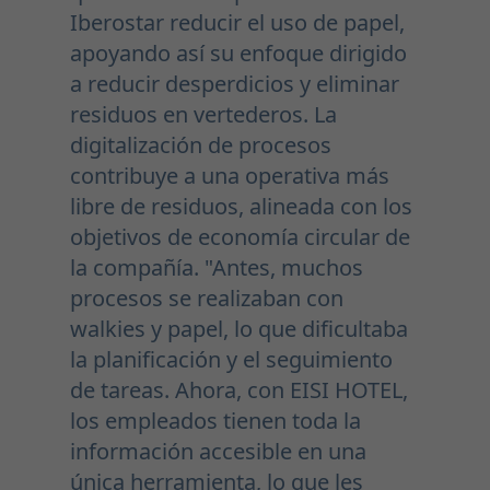
Iberostar reducir el uso de papel,
apoyando así su enfoque dirigido
a reducir desperdicios y eliminar
residuos en vertederos. La
digitalización de procesos
contribuye a una operativa más
libre de residuos, alineada con los
objetivos de economía circular de
la compañía. "Antes, muchos
procesos se realizaban con
walkies y papel, lo que dificultaba
la planificación y el seguimiento
de tareas. Ahora, con EISI HOTEL,
los empleados tienen toda la
información accesible en una
única herramienta, lo que les