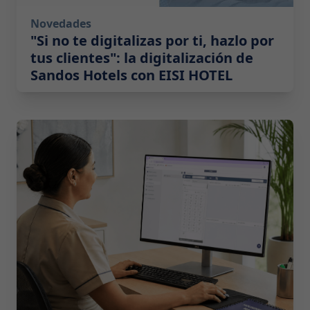
Novedades
"Si no te digitalizas por ti, hazlo por
tus clientes": la digitalización de
Sandos Hotels con EISI HOTEL
2026-07-14 10:00:00