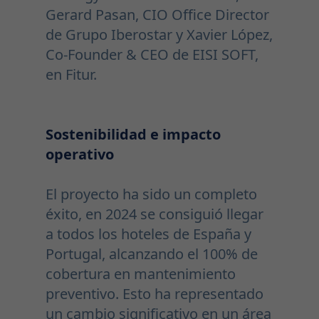
Gerard Pasan, CIO Office Director
de Grupo Iberostar y Xavier López,
Co-Founder & CEO de EISI SOFT,
en Fitur.
Sostenibilidad e impacto
operativo
El proyecto ha sido un completo
éxito, en 2024 se consiguió llegar
a todos los hoteles de España y
Portugal, alcanzando el 100% de
cobertura en mantenimiento
preventivo. Esto ha representado
un cambio significativo en un área