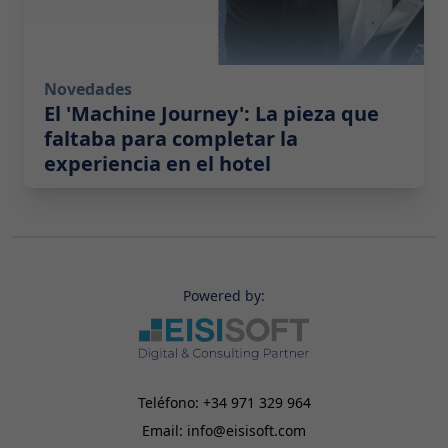
Novedades
El 'Machine Journey': La pieza que
faltaba para completar la
experiencia en el hotel
Powered by:
Teléfono:
+34 971 329 964
Email:
info@eisisoft.com