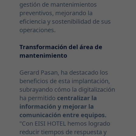
gestión de mantenimientos
preventivos, mejorando la
eficiencia y sostenibilidad de sus
operaciones.
Transformación del área de
mantenimiento
Gerard Pasan, ha destacado los
beneficios de esta implantación,
subrayando cómo la digitalización
ha permitido
centralizar la
información y mejorar la
comunicación entre equipos.
"Con EISI HOTEL hemos logrado
reducir tiempos de respuesta y