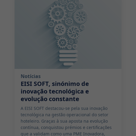
Notícias
EISI SOFT, sinónimo de
inovação tecnológica e
evolução constante
A EISI SOFT destacou-se pela sua inovação
tecnológica na gestão operacional do setor
hoteleiro. Graças à sua aposta na evolução
contínua, conquistou prémios e certificações
que a validam como uma PME Inovadora,