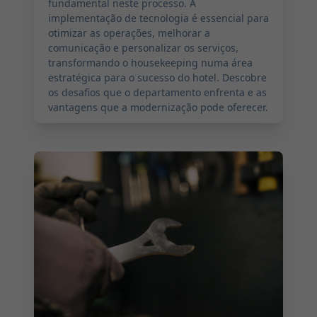
fundamental neste processo. A
implementação de tecnologia é essencial para
otimizar as operações, melhorar a
comunicação e personalizar os serviços,
transformando o housekeeping numa área
estratégica para o sucesso do hotel. Descobre
os desafios que o departamento enfrenta e as
vantagens que a modernização pode oferecer.
2024-09-05 07:00:00