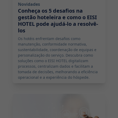
Novidades
Conheça os 5 desafios na
gestão hoteleira e como o EISI
HOTEL pode ajudá-lo a resolvê-
los
Os hotéis enfrentam desafios como
manutenção, conformidade normativa,
sustentabilidade, coordenação de equipas e
personalização do serviço. Descubra como
soluções como o EISI HOTEL digitalizam
processos, centralizam dados e facilitam a
tomada de decisões, melhorando a eficiência
operacional e a experiência do hóspede.
2024-11-15 08:00:00