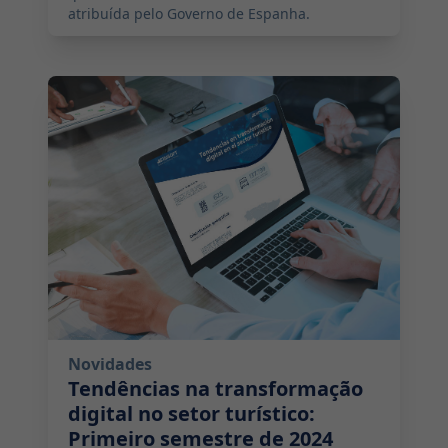
atribuída pelo Governo de Espanha.
2024-07-31 07:30:00
Novidades
Tendências na transformação
digital no setor turístico:
Primeiro semestre de 2024