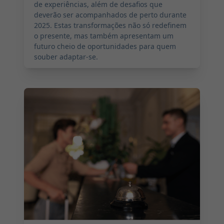
de experiências, além de desafios que
deverão ser acompanhados de perto durante
2025. Estas transformações não só redefinem
o presente, mas também apresentam um
futuro cheio de oportunidades para quem
souber adaptar-se.
2024-12-05 08:00:00