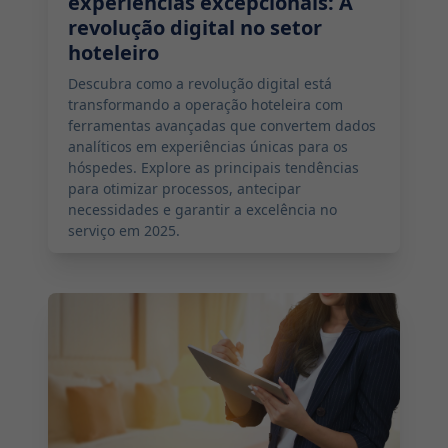
experiências excepcionais: A
revolução digital no setor
hoteleiro
Descubra como a revolução digital está
transformando a operação hoteleira com
ferramentas avançadas que convertem dados
analíticos em experiências únicas para os
hóspedes. Explore as principais tendências
para otimizar processos, antecipar
necessidades e garantir a excelência no
serviço em 2025.
2025-01-09 07:00:00