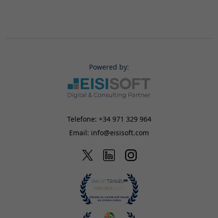
Powered by:
Telefone:
+34 971 329 964
Email:
info@eisisoft.com