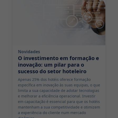
Novidades
O investimento em formação e
inovação: um pilar para o
sucesso do setor hoteleiro
Apenas 25% dos hotéis oferece formação
específica em inovação às suas equipas, o que
limita a sua capacidade de adotar tecnologias
e melhorar a eficiência operacional. Investir
em capacitação é essencial para que os hotéis
mantenham a sua competitividade e otimizem
a experiência do cliente num mercado