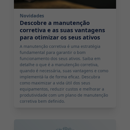
Novidades
Descobre a manutenção
corretiva e as suas vantagens
para otimizar os seus ativos
A manutenção corretiva é uma estratégia
fundamental para garantir o bom
funcionamento dos seus ativos. Saiba em
detalhe o que é a manutenção corretiva,
quando é necessária, suas vantagens e como
implementá-la de forma eficaz. Descubra
como maximizar a vida útil dos seus
equipamentos, reduzir custos e melhorar a
produtividade com um plano de manutenção
corretiva bem definido.
2024-08-29 07:00:00