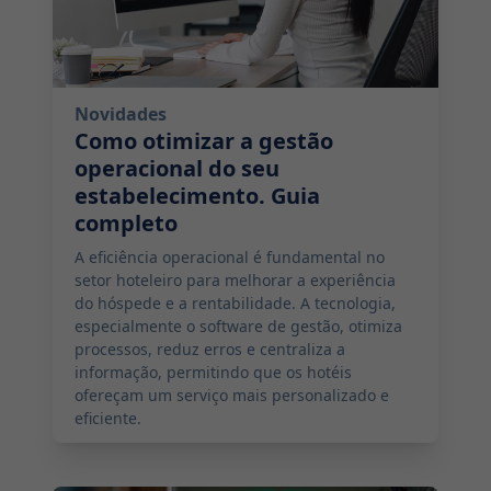
Novidades
Como otimizar a gestão
operacional do seu
estabelecimento. Guia
completo
A eficiência operacional é fundamental no
setor hoteleiro para melhorar a experiência
do hóspede e a rentabilidade. A tecnologia,
especialmente o software de gestão, otimiza
processos, reduz erros e centraliza a
informação, permitindo que os hotéis
ofereçam um serviço mais personalizado e
eficiente.