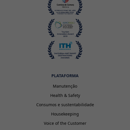
PLATAFORMA
Manutenção
Health & Safety
Consumos e sustentabilidade
Housekeeping
Voice of the Customer