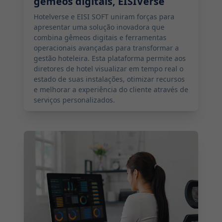
gêmeos digitais, EISIVerse
Hotelverse e EISI SOFT uniram forças para
apresentar uma solução inovadora que
combina gêmeos digitais e ferramentas
operacionais avançadas para transformar a
gestão hoteleira. Esta plataforma permite aos
diretores de hotel visualizar em tempo real o
estado de suas instalações, otimizar recursos
e melhorar a experiência do cliente através de
serviços personalizados.
2024-09-24 13:00:00