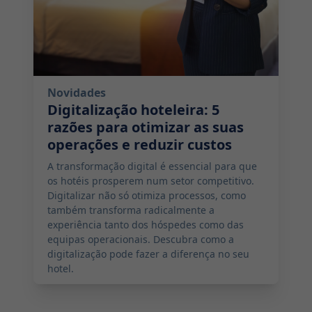
Novidades
Digitalização hoteleira: 5
razões para otimizar as suas
operações e reduzir custos
A transformação digital é essencial para que
os hotéis prosperem num setor competitivo.
Digitalizar não só otimiza processos, como
também transforma radicalmente a
experiência tanto dos hóspedes como das
equipas operacionais. Descubra como a
digitalização pode fazer a diferença no seu
hotel.