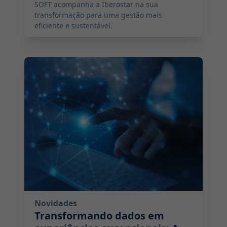
SOFT acompanha a Iberostar na sua
transformação para uma gestão mais
eficiente e sustentável.
2025-03-15 11:00:00
Novidades
Transformando dados em