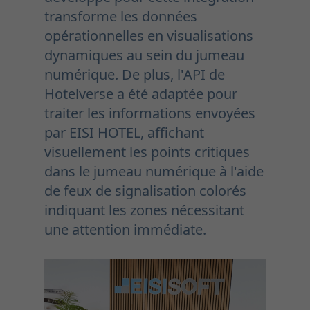
transforme les données
opérationnelles en visualisations
dynamiques au sein du jumeau
numérique. De plus, l'API de
Hotelverse a été adaptée pour
traiter les informations envoyées
par EISI HOTEL, affichant
visuellement les points critiques
dans le jumeau numérique à l'aide
de feux de signalisation colorés
indiquant les zones nécessitant
une attention immédiate.