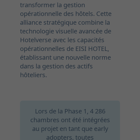
transformer la gestion
opérationnelle des hôtels. Cette
alliance stratégique combine la
technologie visuelle avancée de
Hotelverse avec les capacités
opérationnelles de EISI HOTEL,
établissant une nouvelle norme
dans la gestion des actifs
hôteliers.
Lors de la Phase 1, 4 286
chambres ont été intégrées
au projet en tant que early
adopters, toutes