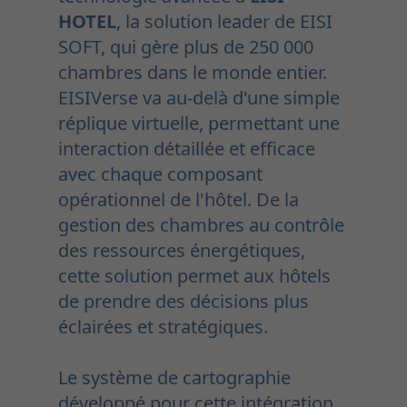
HOTEL
, la solution leader de EISI
SOFT, qui gère plus de 250 000
chambres dans le monde entier.
EISIVerse va au-delà d'une simple
réplique virtuelle, permettant une
interaction détaillée et efficace
avec chaque composant
opérationnel de l'hôtel. De la
gestion des chambres au contrôle
des ressources énergétiques,
cette solution permet aux hôtels
de prendre des décisions plus
éclairées et stratégiques.
Le système de cartographie
développé pour cette intégration