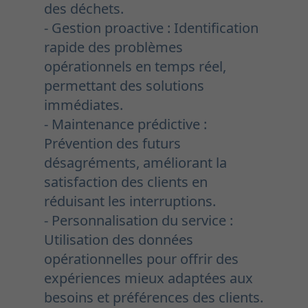
des déchets.
- Gestion proactive : Identification
rapide des problèmes
opérationnels en temps réel,
permettant des solutions
immédiates.
- Maintenance prédictive :
Prévention des futurs
désagréments, améliorant la
satisfaction des clients en
réduisant les interruptions.
- Personnalisation du service :
Utilisation des données
opérationnelles pour offrir des
expériences mieux adaptées aux
besoins et préférences des clients.