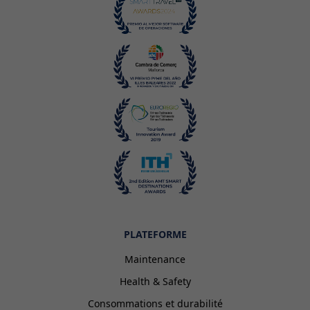
PLATEFORME
Maintenance
Health & Safety
Consommations et durabilité