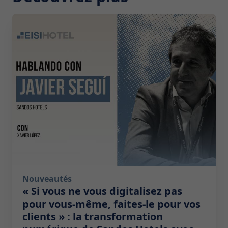
2026-07-29 10:00:00
Nouveautés
« Si vous ne vous digitalisez pas
pour vous-même, faites-le pour vos
clients » : la transformation