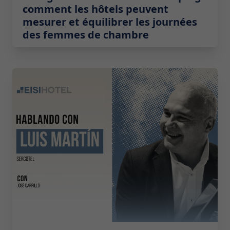
comment les hôtels peuvent
mesurer et équilibrer les journées
des femmes de chambre
2026-05-19 08:00:00