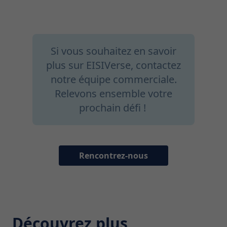
Si vous souhaitez en savoir
plus sur EISIVerse, contactez
notre équipe commerciale.
Relevons ensemble votre
prochain défi !
Rencontrez-nous
Découvrez plus