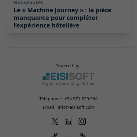
Nouveautés
Le « Machine Journey » : la pièce
manquante pour compléter
l’expérience hôtelière
Powered by :
Téléphone :
+34 971 329 964
Email :
info@eisisoft.com