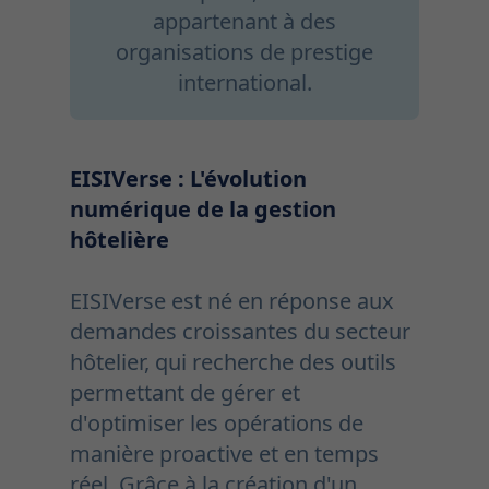
appartenant à des
organisations de prestige
international.
EISIVerse : L'évolution
numérique de la gestion
hôtelière
EISIVerse est né en réponse aux
demandes croissantes du secteur
hôtelier, qui recherche des outils
permettant de gérer et
d'optimiser les opérations de
manière proactive et en temps
réel. Grâce à la création d'un