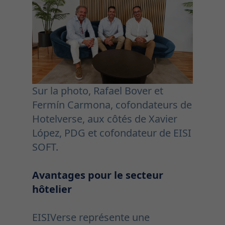
Sur la photo, Rafael Bover et
Fermín Carmona, cofondateurs de
Hotelverse, aux côtés de Xavier
López, PDG et cofondateur de EISI
SOFT.
Avantages pour le secteur
hôtelier
EISIVerse représente une