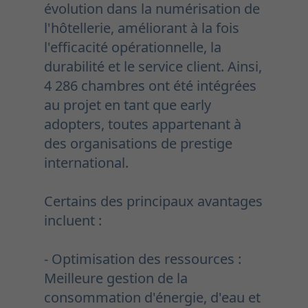
évolution dans la numérisation de
l'hôtellerie, améliorant à la fois
l'efficacité opérationnelle, la
durabilité et le service client. Ainsi,
4 286 chambres ont été intégrées
au projet en tant que early
adopters, toutes appartenant à
des organisations de prestige
international.
Certains des principaux avantages
incluent :
- Optimisation des ressources :
Meilleure gestion de la
consommation d'énergie, d'eau et