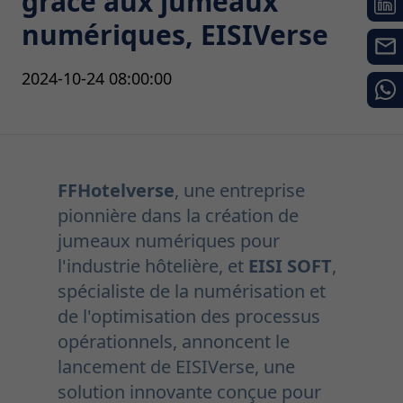
grâce aux jumeaux
numériques, EISIVerse
2024-10-24 08:00:00
F
F
Hotelverse
, une entreprise
pionnière dans la création de
jumeaux numériques pour
l'industrie hôtelière, et
EISI SOFT
,
spécialiste de la numérisation et
de l'optimisation des processus
opérationnels, annoncent le
lancement de EISIVerse, une
solution innovante conçue pour