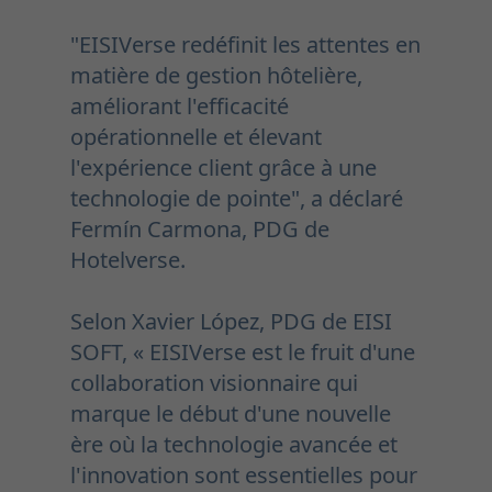
"EISIVerse redéfinit les attentes en
matière de gestion hôtelière,
améliorant l'efficacité
opérationnelle et élevant
l'expérience client grâce à une
technologie de pointe", a déclaré
Fermín Carmona, PDG de
Hotelverse.
Selon Xavier López, PDG de EISI
SOFT, « EISIVerse est le fruit d'une
collaboration visionnaire qui
marque le début d'une nouvelle
ère où la technologie avancée et
l'innovation sont essentielles pour