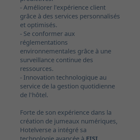
- Améliorer l'expérience client
grâce à des services personnalisés
et optimisés.
- Se conformer aux
réglementations
environnementales grâce à une
surveillance continue des
ressources.
- Innovation technologique au
service de la gestion quotidienne
de l'hôtel.
Forte de son expérience dans la
création de jumeaux numériques,
Hotelverse a intégré sa
technologie avancée à
EISI