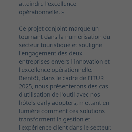
atteindre l'excellence
opérationnelle. »
Ce projet conjoint marque un
tournant dans la numérisation du
secteur touristique et souligne
l'engagement des deux
entreprises envers l'innovation et
l'excellence opérationnelle.
Bientôt, dans le cadre de FITUR
2025, nous présenterons des cas
d'utilisation de l'outil avec nos
hôtels early adopters, mettant en
lumière comment ces solutions
transforment la gestion et
l'expérience client dans le secteur.