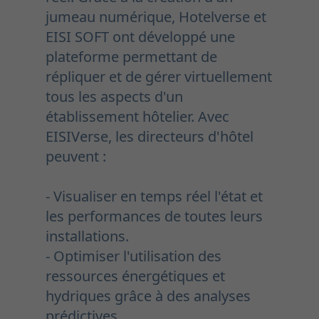
jumeau numérique, Hotelverse et
EISI SOFT ont développé une
plateforme permettant de
répliquer et de gérer virtuellement
tous les aspects d'un
établissement hôtelier. Avec
EISIVerse, les directeurs d'hôtel
peuvent :
- Visualiser en temps réel l'état et
les performances de toutes leurs
installations.
- Optimiser l'utilisation des
ressources énergétiques et
hydriques grâce à des analyses
prédictives.