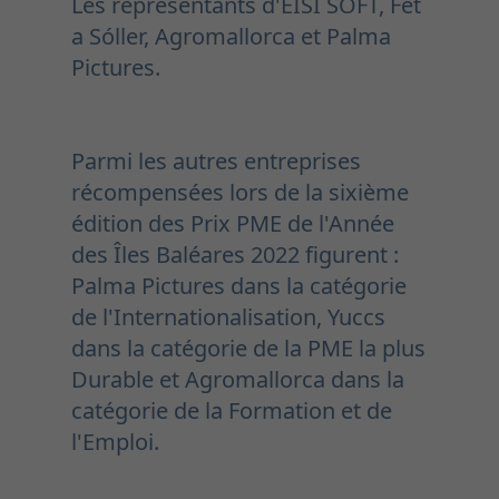
Les représentants d'EISI SOFT, Fet
a Sóller, Agromallorca et Palma
Pictures.
Parmi les autres entreprises
récompensées lors de la sixième
édition des Prix PME de l'Année
des Îles Baléares 2022 figurent :
Palma Pictures dans la catégorie
de l'Internationalisation, Yuccs
dans la catégorie de la PME la plus
Durable et Agromallorca dans la
catégorie de la Formation et de
l'Emploi.