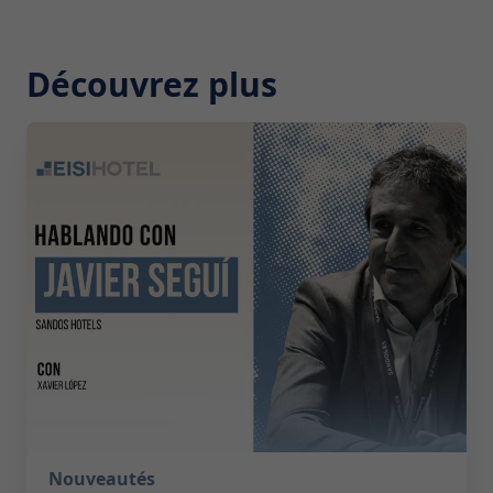
Découvrez plus
2026-07-29 10:00:00
Nouveautés