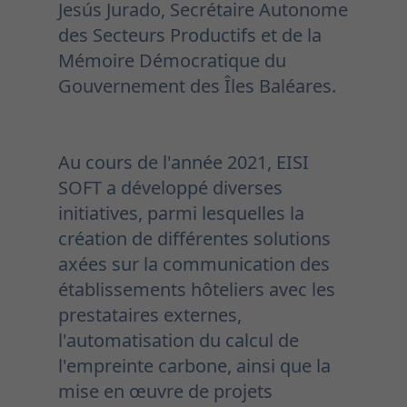
Jesús Jurado, Secrétaire Autonome
des Secteurs Productifs et de la
Mémoire Démocratique du
Gouvernement des Îles Baléares.
Au cours de l'année 2021, EISI
SOFT a développé diverses
initiatives, parmi lesquelles la
création de différentes solutions
axées sur la communication des
établissements hôteliers avec les
prestataires externes,
l'automatisation du calcul de
l'empreinte carbone, ainsi que la
mise en œuvre de projets