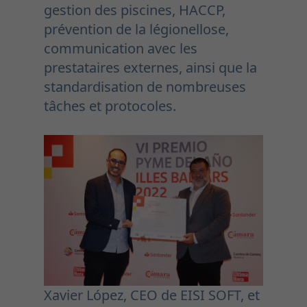
gestion des piscines, HACCP,
prévention de la légionellose,
communication avec les
prestataires externes, ainsi que la
standardisation de nombreuses
tâches et protocoles.
Xavier López, CEO de EISI SOFT, et