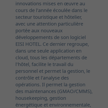
innovations mises en œuvre au
cours de l'année écoulée dans le
secteur touristique et hôtelier,
avec une attention particulière
portée aux nouveaux
développements de son logiciel
EISI HOTEL. Ce dernier regroupe,
dans une seule application en
cloud, tous les départements de
l'hôtel, facilite le travail du
personnel et permet la gestion, le
contrôle et l'analyse des
opérations. Il permet la gestion
des maintenances (GMAO/CMMS),
housekeeping, gestion
énergétique et environnementale,