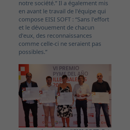
notre société.” Il a également mis
en avant le travail de l'équipe qui
compose EISI SOFT : “Sans l'effort
et le dévouement de chacun
d'eux, des reconnaissances
comme celle-ci ne seraient pas
possibles.”