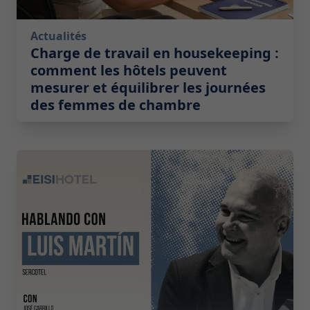
Actualités
Charge de travail en housekeeping :
comment les hôtels peuvent
mesurer et équilibrer les journées
des femmes de chambre
2026-05-19 08:00:00