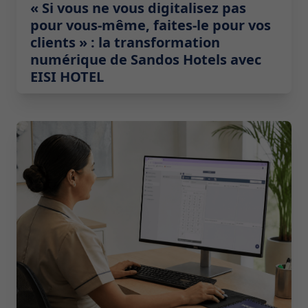
« Si vous ne vous digitalisez pas
pour vous-même, faites-le pour vos
clients » : la transformation
numérique de Sandos Hotels avec
EISI HOTEL
2026-07-14 10:00:00