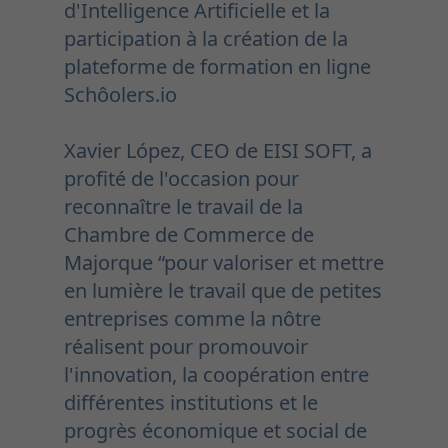
d'Intelligence Artificielle et la
participation à la création de la
plateforme de formation en ligne
Schôolers.io
Xavier López, CEO de EISI SOFT, a
profité de l'occasion pour
reconnaître le travail de la
Chambre de Commerce de
Majorque “pour valoriser et mettre
en lumière le travail que de petites
entreprises comme la nôtre
réalisent pour promouvoir
l'innovation, la coopération entre
différentes institutions et le
progrès économique et social de