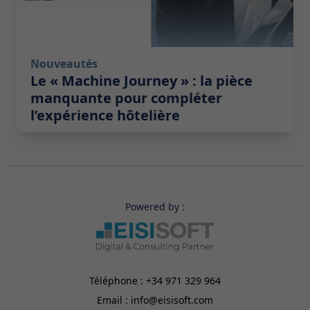
Nouveautés
Le « Machine Journey » : la pièce
manquante pour compléter
l’expérience hôtelière
Powered by :
Téléphone :
+34 971 329 964
Email :
info@eisisoft.com