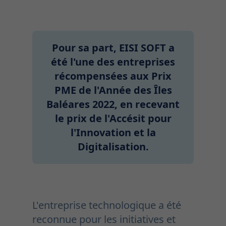
Pour sa part, EISI SOFT a
été l'une des entreprises
récompensées aux Prix
PME de l'Année des Îles
Baléares 2022, en recevant
le prix de l'Accésit pour
l'Innovation et la
Digitalisation.
L'entreprise technologique a été
reconnue pour les initiatives et