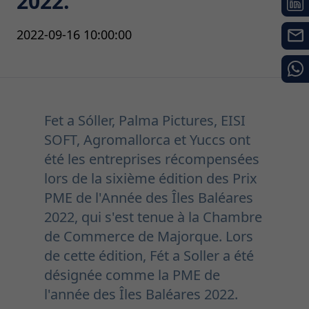
2022.
2022-09-16 10:00:00
Fet a Sóller, Palma Pictures, EISI
SOFT, Agromallorca et Yuccs ont
été les entreprises récompensées
lors de la sixième édition des Prix
PME de l'Année des Îles Baléares
2022, qui s'est tenue à la Chambre
de Commerce de Majorque. Lors
de cette édition, Fét a Soller a été
désignée comme la PME de
l'année des Îles Baléares 2022.