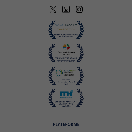
PLATEFORME