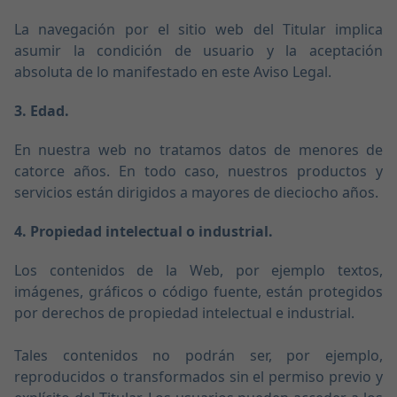
La navegación por el sitio web del Titular implica
asumir la condición de usuario y la aceptación
absoluta de lo manifestado en este Aviso Legal.
3. Edad.
En nuestra web no tratamos datos de menores de
catorce años. En todo caso, nuestros productos y
servicios están dirigidos a mayores de dieciocho años.
4. Propiedad intelectual o industrial.
Los contenidos de la Web, por ejemplo textos,
imágenes, gráficos o código fuente, están protegidos
por derechos de propiedad intelectual e industrial.
Tales contenidos no podrán ser, por ejemplo,
reproducidos o transformados sin el permiso previo y