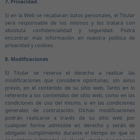
7. Privacidad.
Si en la Web se recabaran datos personales, el Titular
será responsable de los mismos y los tratará con
absoluta confidencialidad y seguridad. Podrá
encontrar más información en nuestra política de
privacidad y cookies.
8. Modificaciones
El Titular se reserva el derecho a realizar las
modificaciones que considere oportunas, sin aviso
previo, en el contenido de su sitio web. Tanto en lo
referente a los contenidos del sitio web, como en las
condiciones de uso del mismo, o en las condiciones
generales de contratación. Dichas modificaciones
podrán realizarse a través de su sitio web por
cualquier forma admisible en derecho y serán de
obligado cumplimiento durante el tiempo en que se