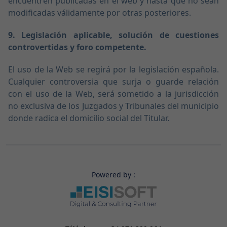
encuentren publicadas en el web y hasta que no sean
modificadas válidamente por otras posteriores.
9. Legislación aplicable, solución de cuestiones
controvertidas y foro competente.
El uso de la Web se regirá por la legislación española.
Cualquier controversia que surja o guarde relación
con el uso de la Web, será sometido a la jurisdicción
no exclusiva de los Juzgados y Tribunales del municipio
donde radica el domicilio social del Titular.
Powered by :