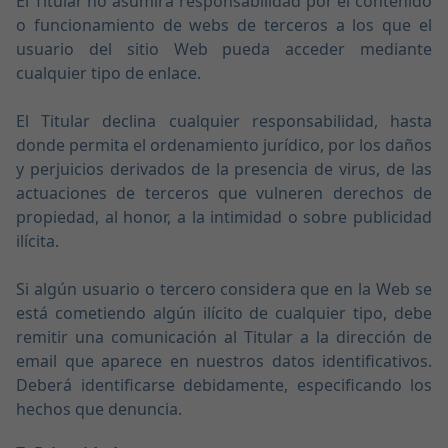
El Titular no asumirá responsabilidad por el contenido
o funcionamiento de webs de terceros a los que el
usuario del sitio Web pueda acceder mediante
cualquier tipo de enlace.
El Titular declina cualquier responsabilidad, hasta
donde permita el ordenamiento jurídico, por los daños
y perjuicios derivados de la presencia de virus, de las
actuaciones de terceros que vulneren derechos de
propiedad, al honor, a la intimidad o sobre publicidad
ilícita.
Si algún usuario o tercero considera que en la Web se
está cometiendo algún ilícito de cualquier tipo, debe
remitir una comunicación al Titular a la dirección de
email que aparece en nuestros datos identificativos.
Deberá identificarse debidamente, especificando los
hechos que denuncia.