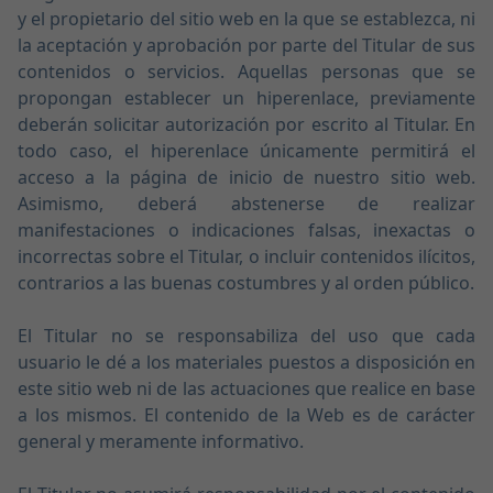
y el propietario del sitio web en la que se establezca, ni
la aceptación y aprobación por parte del Titular de sus
contenidos o servicios. Aquellas personas que se
propongan establecer un hiperenlace, previamente
deberán solicitar autorización por escrito al Titular. En
todo caso, el hiperenlace únicamente permitirá el
acceso a la página de inicio de nuestro sitio web.
Asimismo, deberá abstenerse de realizar
manifestaciones o indicaciones falsas, inexactas o
incorrectas sobre el Titular, o incluir contenidos ilícitos,
contrarios a las buenas costumbres y al orden público.
El Titular no se responsabiliza del uso que cada
usuario le dé a los materiales puestos a disposición en
este sitio web ni de las actuaciones que realice en base
a los mismos. El contenido de la Web es de carácter
general y meramente informativo.