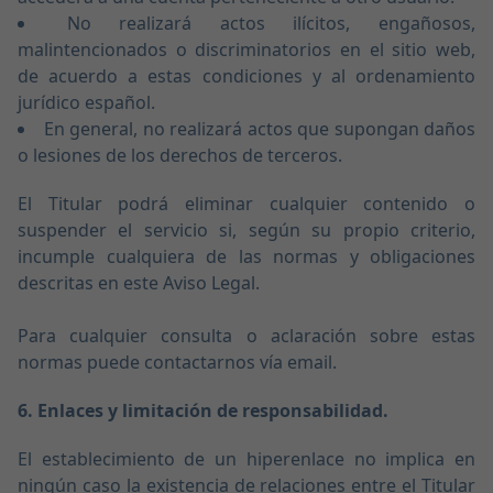
No realizará actos ilícitos, engañosos,
malintencionados o discriminatorios en el sitio web,
de acuerdo a estas condiciones y al ordenamiento
jurídico español.
En general, no realizará actos que supongan daños
o lesiones de los derechos de terceros.
El Titular podrá eliminar cualquier contenido o
suspender el servicio si, según su propio criterio,
incumple cualquiera de las normas y obligaciones
descritas en este Aviso Legal.
Para cualquier consulta o aclaración sobre estas
normas puede contactarnos vía email.
6. Enlaces y limitación de responsabilidad.
El establecimiento de un hiperenlace no implica en
ningún caso la existencia de relaciones entre el Titular