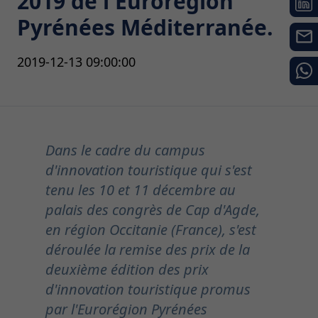
2019 de l'Eurorégion
Pyrénées Méditerranée.
2019-12-13 09:00:00
Dans le cadre du campus
d'innovation touristique qui s'est
tenu les 10 et 11 décembre au
palais des congrès de Cap d'Agde,
en région Occitanie (France), s'est
déroulée la remise des prix de la
deuxième édition des prix
d'innovation touristique promus
par l'Eurorégion Pyrénées