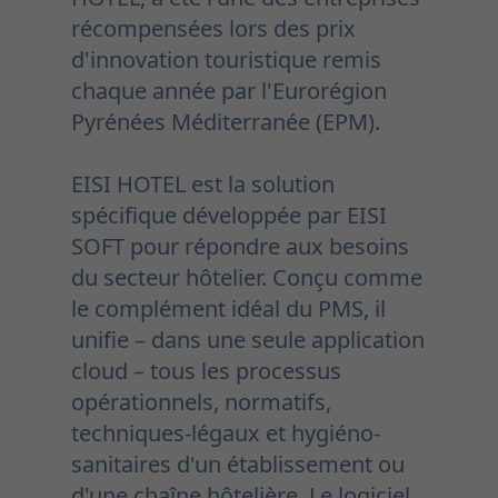
récompensées lors des prix
d'innovation touristique remis
chaque année par l'Eurorégion
Pyrénées Méditerranée (EPM).
EISI HOTEL est la solution
spécifique développée par EISI
SOFT pour répondre aux besoins
du secteur hôtelier. Conçu comme
le complément idéal du PMS, il
unifie – dans une seule application
cloud – tous les processus
opérationnels, normatifs,
techniques-légaux et hygiéno-
sanitaires d'un établissement ou
d'une chaîne hôtelière. Le logiciel