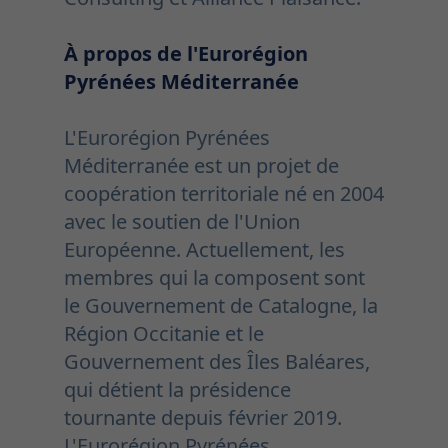
À propos de l'Eurorégion
Pyrénées Méditerranée
L'Eurorégion Pyrénées
Méditerranée est un projet de
coopération territoriale né en 2004
avec le soutien de l'Union
Européenne. Actuellement, les
membres qui la composent sont
le Gouvernement de Catalogne, la
Région Occitanie et le
Gouvernement des Îles Baléares,
qui détient la présidence
tournante depuis février 2019.
L'Eurorégion Pyrénées