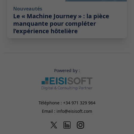
Nouveautés
Le « Machine Journey » : la pièce
manquante pour compléter
l’expérience hôtelière
Powered by :
Téléphone :
+34 971 329 964
Email :
info@eisisoft.com