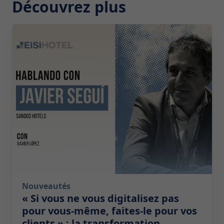
Découvrez plus
2026-07-29 10:00:00
Nouveautés
« Si vous ne vous digitalisez pas
pour vous-même, faites-le pour vos
clients » : la transformation