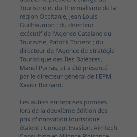
Tourisme et du Thermalisme de la
région Occitanie, Jean Louis
Guilhaumon ; du directeur
exécutif de l'Agence Catalane du
Tourisme, Patrick Torrent ; du
directeur de l'Agence de Stratégie
Touristique des Îles Baléares,
Manel Porras, et a été présenté
par le directeur général de l'EPM,
Xavier Bernard.
Les autres entreprises primées
lors de la deuxième édition des
prix d'innovation touristique
étaient : Concept Evasion, Aimtech
Consulting et Alliance Plaisance.