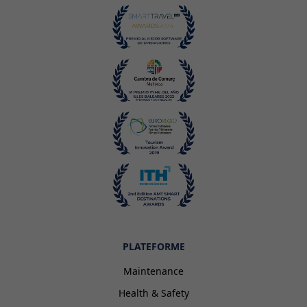
PLATEFORME
Maintenance
Health & Safety