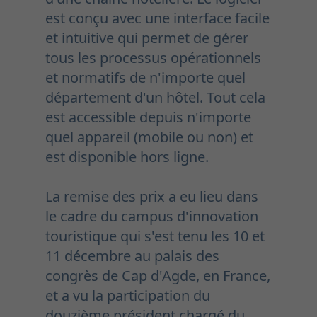
est conçu avec une interface facile
et intuitive qui permet de gérer
tous les processus opérationnels
et normatifs de n'importe quel
département d'un hôtel. Tout cela
est accessible depuis n'importe
quel appareil (mobile ou non) et
est disponible hors ligne.
La remise des prix a eu lieu dans
le cadre du campus d'innovation
touristique qui s'est tenu les 10 et
11 décembre au palais des
congrès de Cap d'Agde, en France,
et a vu la participation du
douzième président chargé du