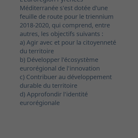
Méditerranée s'est dotée d'une
feuille de route pour le triennium
2018-2020, qui comprend, entre
autres, les objectifs suivants :
a) Agir avec et pour la citoyenneté
du territoire
b) Développer l'écosystème
eurorégional de l'innovation
c) Contribuer au développement
durable du territoire
d) Approfondir l'identité
eurorégionale