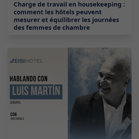
Charge de travail en housekeeping :
comment les hôtels peuvent
mesurer et équilibrer les journées
des femmes de chambre
2026-05-19 08:00:00