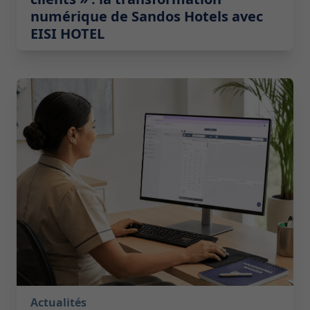
numérique de Sandos Hotels avec
EISI HOTEL
2026-07-14 10:00:00
Actualités