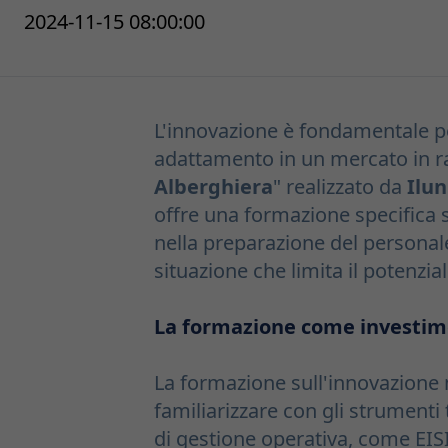
2024-11-15 08:00:00
L'innovazione è fondamentale per
adattamento in un mercato in rap
Alberghiera
" realizzato da
Ilun
offre una formazione specifica 
nella preparazione del personal
situazione che limita il potenzia
La formazione come investime
La formazione sull'innovazione 
familiarizzare con gli strumenti
di gestione operativa, come EISI