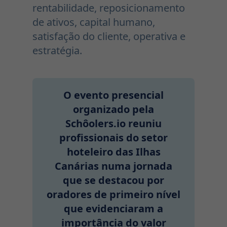
rentabilidade, reposicionamento
de ativos, capital humano,
satisfação do cliente, operativa e
estratégia.
O evento presencial
organizado pela
Schôolers.io reuniu
profissionais do setor
hoteleiro das Ilhas
Canárias numa jornada
que se destacou por
oradores de primeiro nível
que evidenciaram a
importância do valor