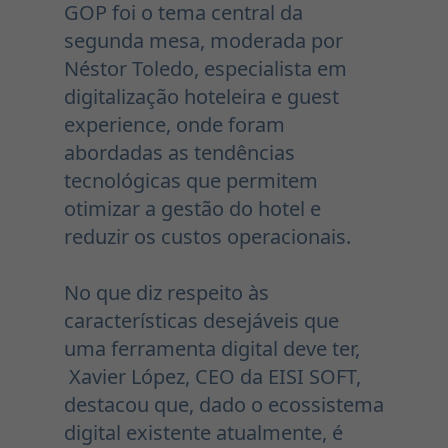
GOP foi o tema central da
segunda mesa, moderada por
Néstor Toledo, especialista em
digitalização hoteleira e guest
experience, onde foram
abordadas as tendências
tecnológicas que permitem
otimizar a gestão do hotel e
reduzir os custos operacionais.
No que diz respeito às
características desejáveis que
uma ferramenta digital deve ter,
Xavier López, CEO da EISI SOFT,
destacou que, dado o ecossistema
digital existente atualmente, é