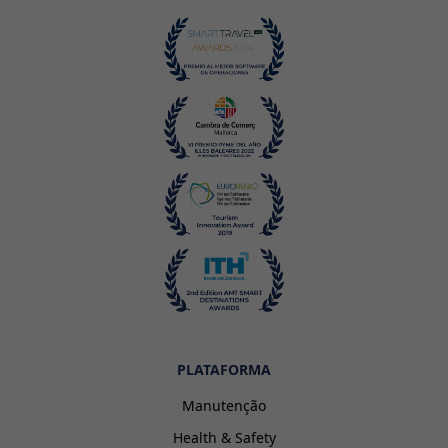
PLATAFORMA
Manutenção
Health & Safety