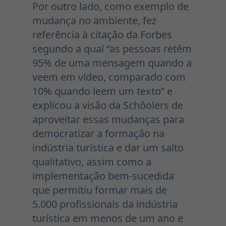
Por outro lado, como exemplo de
mudança no ambiente, fez
referência à citação da Forbes
segundo a qual “as pessoas retêm
95% de uma mensagem quando a
veem em vídeo, comparado com
10% quando leem um texto” e
explicou a visão da Schôolers de
aproveitar essas mudanças para
democratizar a formação na
indústria turística e dar um salto
qualitativo, assim como a
implementação bem-sucedida
que permitiu formar mais de
5.000 profissionais da indústria
turística em menos de um ano e