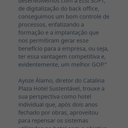
desenvolvemos com a EISI SOFT,
de digitalização do back office,
conseguimos um bom controle de
processos, enfatizando a
formação e a implantação que
nos permitiram gerar esse
benefício para a empresa, ou seja,
ter essa vantagem competitiva e,
evidentemente, um melhor GOP.”
Ayoze Álamo, diretor do Catalina
Plaza Hotel Sustentável, trouxe a
sua perspectiva como hotel
individual que, após dois anos
fechado por obras, aproveitou
para repensar os sistemas