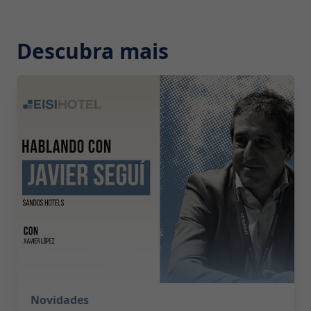
Descubra mais
2026-07-29 10:00:00
Novidades