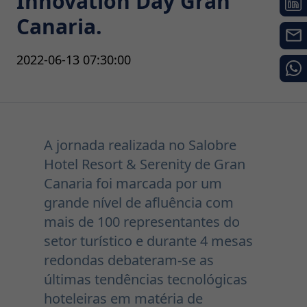
Innovation Day Gran
Canaria.
2022-06-13 07:30:00
A jornada realizada no Salobre
Hotel Resort & Serenity de Gran
Canaria foi marcada por um
grande nível de afluência com
mais de 100 representantes do
setor turístico e durante 4 mesas
redondas debateram-se as
últimas tendências tecnológicas
hoteleiras em matéria de