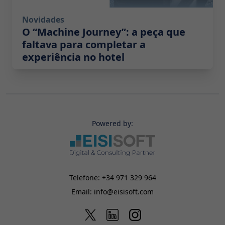
Novidades
O “Machine Journey”: a peça que
faltava para completar a
experiência no hotel
Powered by:
Telefone:
+34 971 329 964
Email:
info@eisisoft.com