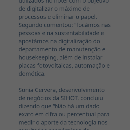
utilizados no hotel com o objetivo
de digitalizar o máximo de
processos e eliminar o papel.
Segundo comentou: “focámos nas
pessoas e na sustentabilidade e
apostámos na digitalização do
departamento de manutenção e
housekeeping, além de instalar
placas fotovoltaicas, automação e
domótica.
Sonia Cervera, desenvolvimento
de negócios da SIHOT, concluiu
dizendo que “Não há um dado
exato em cifra ou percentual para
medir o aporte da tecnologia nos