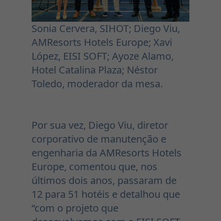
Sonia Cervera, SIHOT; Diego Viu,
AMResorts Hotels Europe; Xavi
López, EISI SOFT; Ayoze Alamo,
Hotel Catalina Plaza; Néstor
Toledo, moderador da mesa.
Por sua vez, Diego Viu, diretor
corporativo de manutenção e
engenharia da AMResorts Hotels
Europe, comentou que, nos
últimos dois anos, passaram de
12 para 51 hotéis e detalhou que
“com o projeto que