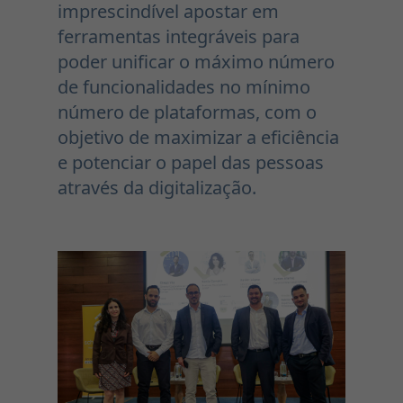
imprescindível apostar em
ferramentas integráveis para
poder unificar o máximo número
de funcionalidades no mínimo
número de plataformas, com o
objetivo de maximizar a eficiência
e potenciar o papel das pessoas
através da digitalização.