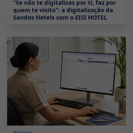
"Se não te digitalizas por ti, faz por
quem te visita": a digitalização da
Sandos Hotels com o EISI HOTEL
2026-07-14 10:00:00
Notícias