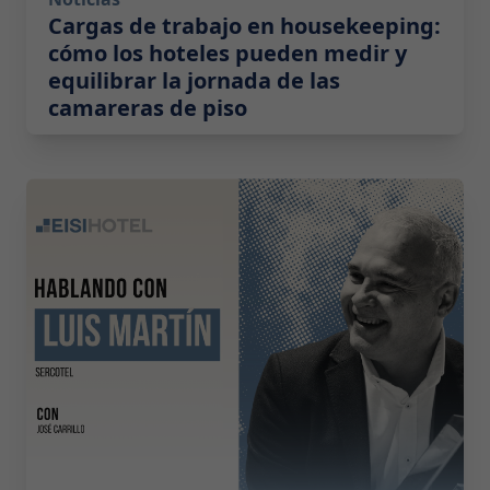
Cargas de trabajo en housekeeping:
cómo los hoteles pueden medir y
equilibrar la jornada de las
camareras de piso
2026-05-19 08:00:00