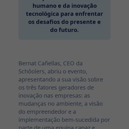
humano e da inovação
tecnológica para enfrentar
os desafios do presente e
do futuro.
Bernat Cañellas, CEO da
Schôolers, abriu o evento,
apresentando a sua visão sobre
os três fatores geradores de
inovação nas empresas: as
mudanças no ambiente, a visão
do empreendedor e a
implementação bem-sucedida por
parte de uma equipa capaz e