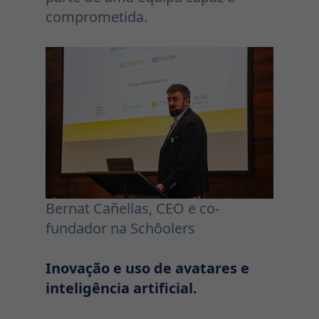
comprometida.
Bernat Cañellas, CEO e co-
fundador na Schôolers
Inovação e uso de avatares e
inteligência artificial.