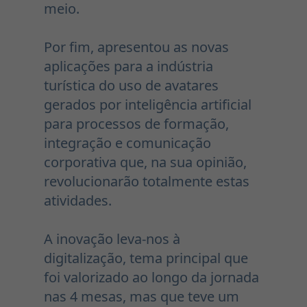
meio.
Por fim, apresentou as novas
aplicações para a indústria
turística do uso de avatares
gerados por inteligência artificial
para processos de formação,
integração e comunicação
corporativa que, na sua opinião,
revolucionarão totalmente estas
atividades.
A inovação leva-nos à
digitalização, tema principal que
foi valorizado ao longo da jornada
nas 4 mesas, mas que teve um