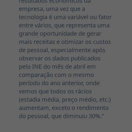
resultados económicos da
empresa, uma vez que a
tecnologia é uma variável ou fator
entre vários, que representa uma
grande oportunidade de gerar
mais receitas e otimizar os custos
de pessoal, especialmente após
observar os dados publicados
pelo INE do mês de abril em
comparação com o mesmo
período do ano anterior, onde
vemos que todos os rácios
(estadia média, preço médio, etc.)
aumentam, exceto o rendimento
do pessoal, que diminuiu 30%.”