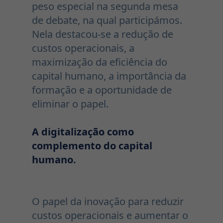
peso especial na segunda mesa
de debate, na qual participámos.
Nela destacou-se a redução de
custos operacionais, a
maximização da eficiência do
capital humano, a importância da
formação e a oportunidade de
eliminar o papel.
A digitalização como
complemento do capital
humano.
O papel da inovação para reduzir
custos operacionais e aumentar o