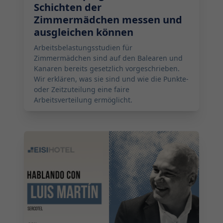
Schichten der
Zimmermädchen messen und
ausgleichen können
Arbeitsbelastungsstudien für
Zimmermädchen sind auf den Balearen und
Kanaren bereits gesetzlich vorgeschrieben.
Wir erklären, was sie sind und wie die Punkte-
oder Zeitzuteilung eine faire
Arbeitsverteilung ermöglicht.
2026-05-19 08:00:00