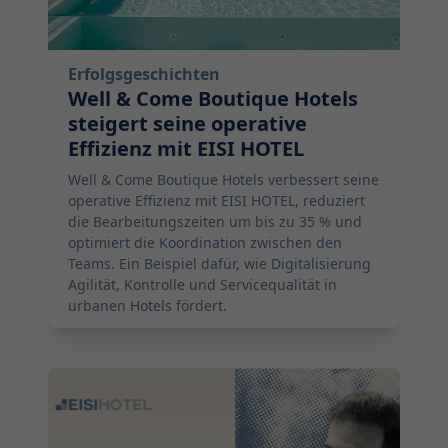
Erfolgsgeschichten
Well & Come Boutique Hotels
steigert seine operative
Effizienz mit EISI HOTEL
Well & Come Boutique Hotels verbessert seine
operative Effizienz mit EISI HOTEL, reduziert
die Bearbeitungszeiten um bis zu 35 % und
optimiert die Koordination zwischen den
Teams. Ein Beispiel dafür, wie Digitalisierung
Agilität, Kontrolle und Servicequalität in
urbanen Hotels fördert.
2026-03-14 11:00:00