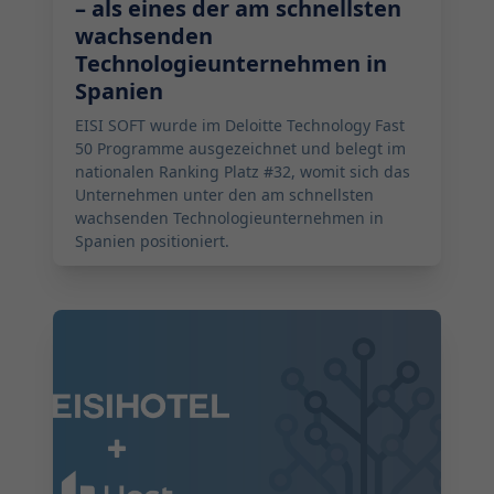
– als eines der am schnellsten
wachsenden
Technologieunternehmen in
Spanien
EISI SOFT wurde im Deloitte Technology Fast
50 Programme ausgezeichnet und belegt im
nationalen Ranking Platz #32, womit sich das
Unternehmen unter den am schnellsten
wachsenden Technologieunternehmen in
Spanien positioniert.
2025-09-26 17:05:00