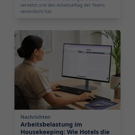
vernetzt und den Arbeitsalltag der Teams
vereinfacht hat.
2026-07-14 10:00:00
Nachrichten
Arbeitsbelastung im
Housekeeping: Wie Hotels die