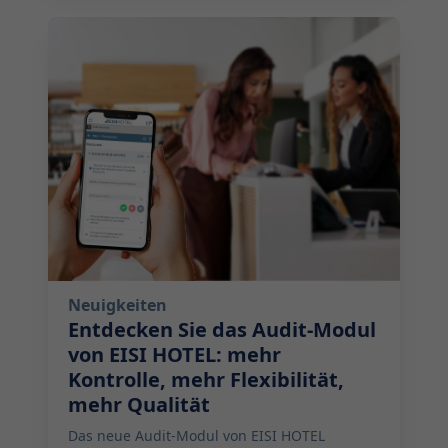
2025-09-02 17:00:00
Neuigkeiten
Entdecken Sie das Audit-Modul
von EISI HOTEL: mehr
Kontrolle, mehr Flexibilität,
mehr Qualität
Das neue Audit-Modul von EISI HOTEL