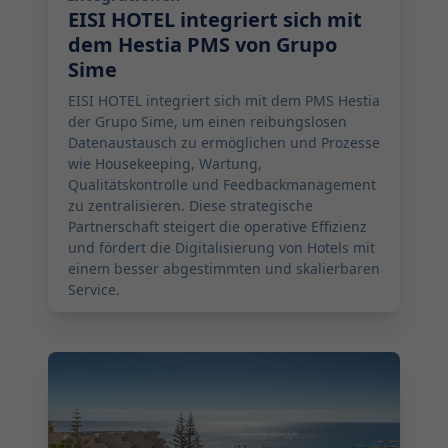
EISI HOTEL integriert sich mit
dem Hestia PMS von Grupo
Sime
EISI HOTEL integriert sich mit dem PMS Hestia
der Grupo Sime, um einen reibungslosen
Datenaustausch zu ermöglichen und Prozesse
wie Housekeeping, Wartung,
Qualitätskontrolle und Feedbackmanagement
zu zentralisieren. Diese strategische
Partnerschaft steigert die operative Effizienz
und fördert die Digitalisierung von Hotels mit
einem besser abgestimmten und skalierbaren
Service.
2025-07-22 06:00:00