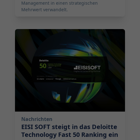
Management in einen strategischen
Mehrwert verwandelt.
2026-02-16 11:00:00
Nachrichten
EISI SOFT steigt in das Deloitte
Technology Fast 50 Ranking ein