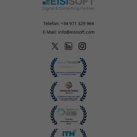
Telefon:
+34 971 329 964
E-Mail:
info@eisisoft.com