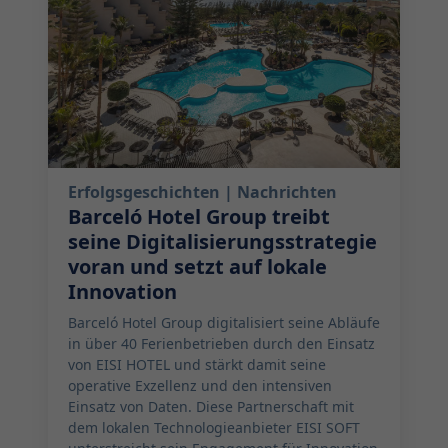
Erfolgsgeschichten
| Nachrichten
Barceló Hotel Group treibt
seine Digitalisierungsstrategie
voran und setzt auf lokale
Innovation
Barceló Hotel Group digitalisiert seine Abläufe
in über 40 Ferienbetrieben durch den Einsatz
von EISI HOTEL und stärkt damit seine
operative Exzellenz und den intensiven
Einsatz von Daten. Diese Partnerschaft mit
dem lokalen Technologieanbieter EISI SOFT