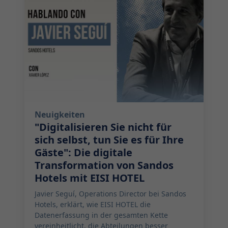
Neuigkeiten
"Digitalisieren Sie nicht für
sich selbst, tun Sie es für Ihre
Gäste": Die digitale
Transformation von Sandos
Hotels mit EISI HOTEL
Javier Seguí, Operations Director bei Sandos
Hotels, erklärt, wie EISI HOTEL die
Datenerfassung in der gesamten Kette
vereinheitlicht, die Abteilungen besser