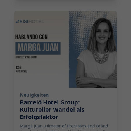
2026-05-06 12:59:00
Neuigkeiten
Barceló Hotel Group:
Kultureller Wandel als
Erfolgsfaktor
Marga Juan, Director of Processes and Brand