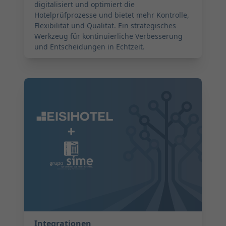
digitalisiert und optimiert die
Hotelprüfprozesse und bietet mehr Kontrolle,
Flexibilität und Qualität. Ein strategisches
Werkzeug für kontinuierliche Verbesserung
und Entscheidungen in Echtzeit.
2025-08-06 04:00:00
Integrationen