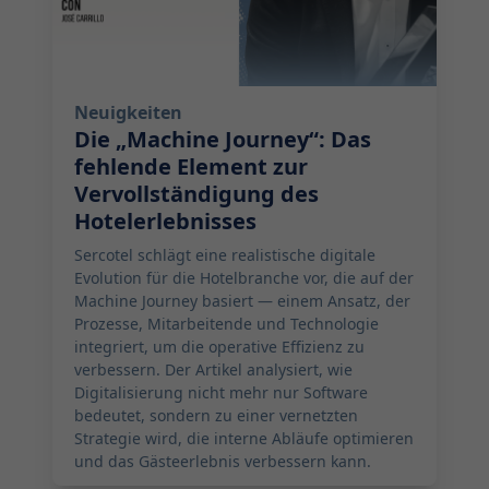
Neuigkeiten
Die „Machine Journey“: Das
fehlende Element zur
Vervollständigung des
Hotelerlebnisses
Sercotel schlägt eine realistische digitale
Evolution für die Hotelbranche vor, die auf der
Machine Journey basiert — einem Ansatz, der
Prozesse, Mitarbeitende und Technologie
integriert, um die operative Effizienz zu
verbessern. Der Artikel analysiert, wie
Digitalisierung nicht mehr nur Software
bedeutet, sondern zu einer vernetzten
Strategie wird, die interne Abläufe optimieren
und das Gästeerlebnis verbessern kann.