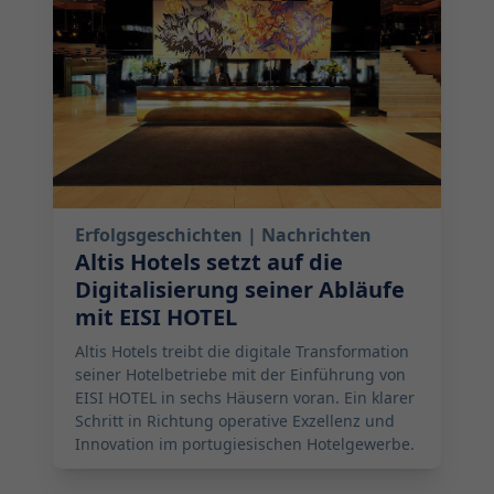
Erfolgsgeschichten
| Nachrichten
Altis Hotels setzt auf die
Digitalisierung seiner Abläufe
mit EISI HOTEL
Altis Hotels treibt die digitale Transformation
seiner Hotelbetriebe mit der Einführung von
EISI HOTEL in sechs Häusern voran. Ein klarer
Schritt in Richtung operative Exzellenz und
Innovation im portugiesischen Hotelgewerbe.